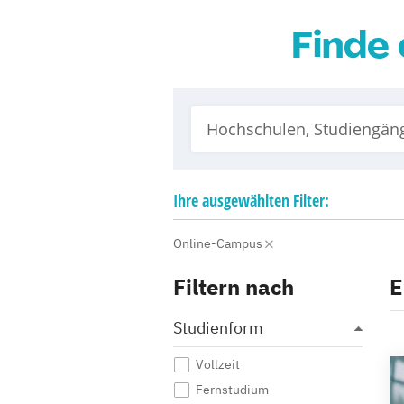
Finde 
Ihre
ausgewählten
Filter:
Online-Campus
Filtern nach
E
Studienform
Vollzeit
Fernstudium