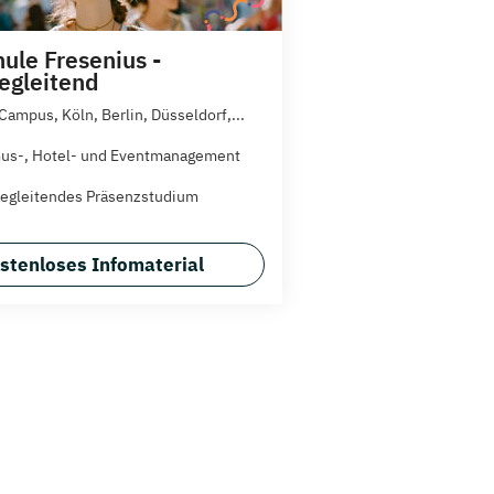
ule Fresenius -
egleitend
Campus, Köln, Berlin, Düsseldorf,...
us-, Hotel- und Eventmanagement
egleitendes Präsenzstudium
stenloses Infomaterial