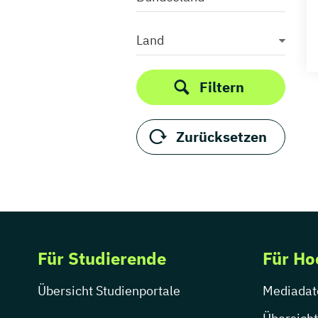
Land
Filtern
Zurücksetzen
Für Studierende
Für Ho
Übersicht Studienportale
Mediadat