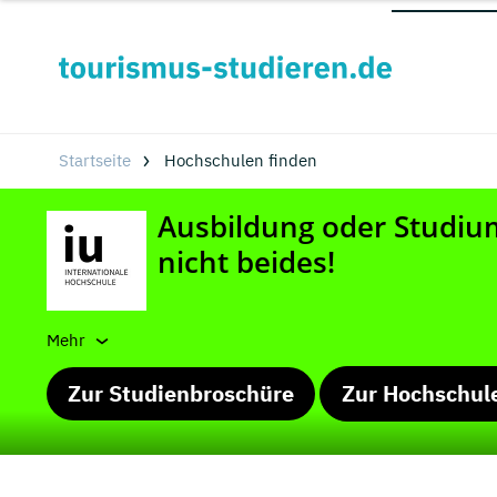
Startseite
Hochschulen finden
Mehr
Zur Studienbroschüre
Zur Hochschul