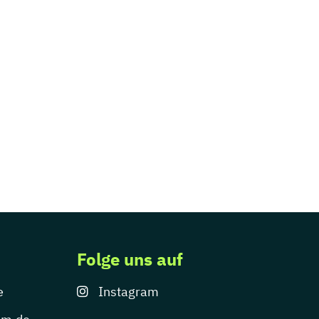
Folge uns auf
e
Instagram