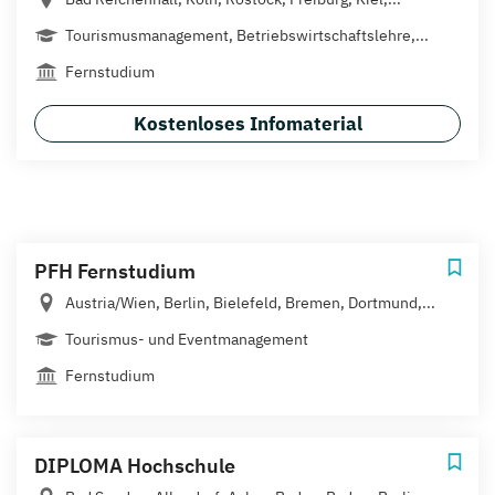
Tourismusmanagement, Betriebswirtschaftslehre,...
Fernstudium
Kostenloses Infomaterial
PFH Fernstudium
Austria/Wien, Berlin, Bielefeld, Bremen, Dortmund,...
Tourismus- und Eventmanagement
Fernstudium
DIPLOMA Hochschule