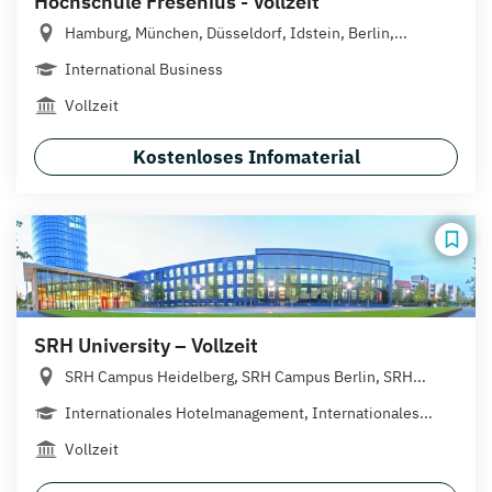
Hochschule Fresenius - Vollzeit
Hamburg, München, Düsseldorf, Idstein, Berlin,...
International Business
Vollzeit
Kostenloses Infomaterial
SRH University – Vollzeit
SRH Campus Heidelberg, SRH Campus Berlin, SRH...
Internationales Hotelmanagement, Internationales...
Vollzeit