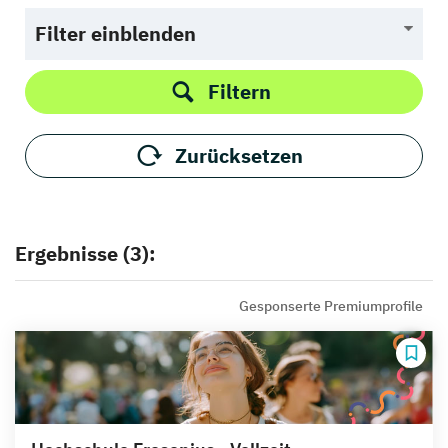
Filter einblenden
Filtern
Zurücksetzen
Ergebnisse (3):
Gesponserte Premiumprofile