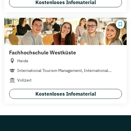
Kostenloses Infomaterial
Fachhochschule Westküste
Heide
International Tourism Management, International...
Vollzeit
Kostenloses Infomaterial