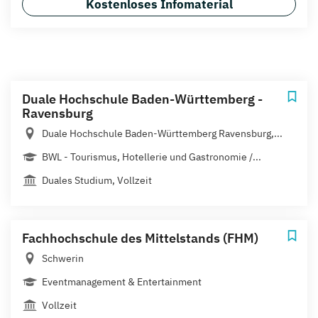
Kostenloses Infomaterial
Duale Hochschule Baden-Württemberg -
Ravensburg
Duale Hochschule Baden-Württemberg Ravensburg,...
BWL - Tourismus, Hotellerie und Gastronomie /...
Duales Studium, Vollzeit
Fachhochschule des Mittelstands (FHM)
Schwerin
Eventmanagement & Entertainment
Vollzeit