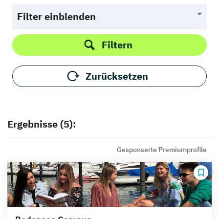
Filter einblenden
Filtern
Zurücksetzen
Ergebnisse (5):
Gesponserte Premiumprofile