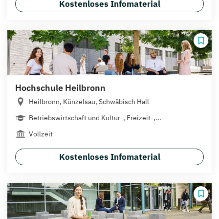
Kostenloses Infomaterial
Hochschule Heilbronn
Heilbronn, Künzelsau, Schwäbisch Hall
Betriebswirtschaft und Kultur-, Freizeit-,...
Vollzeit
Kostenloses Infomaterial