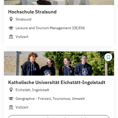
Hochschule Stralsund
Stralsund
Leisure and Tourism Management (DE/EN)
Vollzeit
Katholische Universität Eichstätt-Ingolstadt
Eichstätt, Ingolstadt
Geographie - Freizeit, Tourismus, Umwelt
Vollzeit