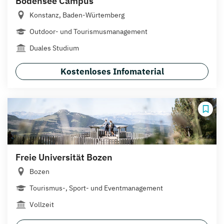
Bodensee Campus
Konstanz, Baden-Würtemberg
Outdoor- und Tourismusmanagement
Duales Studium
Kostenloses Infomaterial
Freie Universität Bozen
Bozen
Tourismus-, Sport- und Eventmanagement
Vollzeit