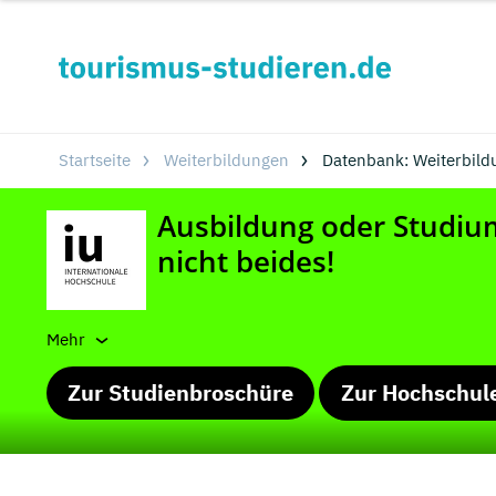
Startseite
Weiterbildungen
Datenbank: Weiterbild
Mehr
Zur Studienbroschüre
Zur Hochschul