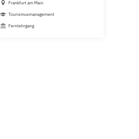
Frankfurt am Main
Tourismusmanagement
Fernlehrgang