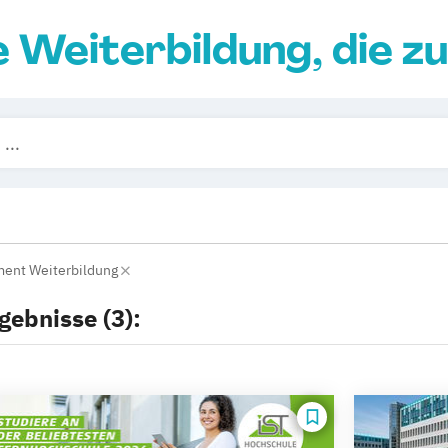
e Weiterbildung, die zu
ent Weiterbildung
gebnisse (3):