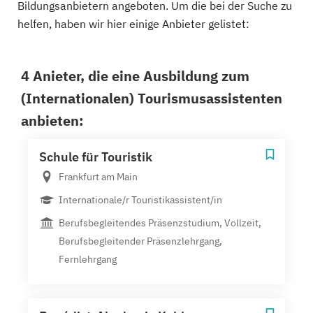
Bildungsanbietern angeboten. Um die bei der Suche zu
helfen, haben wir hier einige Anbieter gelistet:
4 Anieter, die eine Ausbildung zum
(Internationalen) Tourismusassistenten
anbieten:
Schule für Touristik
Frankfurt am Main
Internationale/r Touristikassistent/in
Berufsbegleitendes Präsenzstudium, Vollzeit,
Berufsbegleitender Präsenzlehrgang,
Fernlehrgang