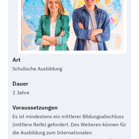
Art
Schulische Ausbildung
Dauer
2 Jahre
Voraussetzungen
Es ist mindestens ein mittlerer Bildungsabschluss
(mittlere Reife) gefordert. Des Weiteren können für
die Ausbildung zum Internationalen