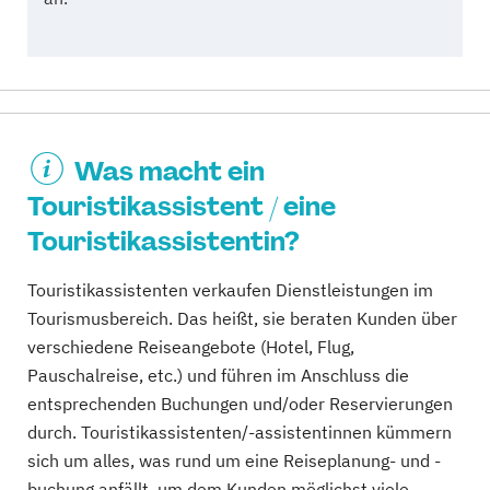
Was macht ein
Touristikassistent / eine
Touristikassistentin?
Touristikassistenten verkaufen Dienstleistungen im
Tourismusbereich. Das heißt, sie beraten Kunden über
verschiedene Reiseangebote (Hotel, Flug,
Pauschalreise, etc.) und führen im Anschluss die
entsprechenden Buchungen und/oder Reservierungen
durch. Touristikassistenten/-assistentinnen kümmern
sich um alles, was rund um eine Reiseplanung- und -
buchung anfällt, um dem Kunden möglichst viele