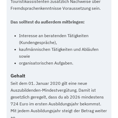
Touristikassistenten zusätzlich Nachweise über
Fremdsprachenkenntnisse Voraussetzung sein.
Das solltest du außerdem mitbringen:
Interesse an beratenden Tätigkeiten
(Kundengespräche),
kaufmännischen Tätigkeiten und Abläufen
sowie
organisatorischen Aufgaben.
Gehalt
Seit dem 01. Januar 2020 gilt eine neue
Auszubildenden-Mindestvergütung. Damit ist
gesetzlich geregelt, dass du ab 2026 mindestens
724 Euro im ersten Ausbildungsjahr bekommst.
Mit jedem Ausbildungsjahr steigt der Betrag weiter
an.