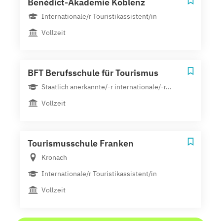
Benédict-Akademie Koblenz
Internationale/r Touristikassistent/in
Vollzeit
BFT Berufsschule für Tourismus
Staatlich anerkannte/-r internationale/-r...
Vollzeit
Tourismusschule Franken
Kronach
Internationale/r Touristikassistent/in
Vollzeit