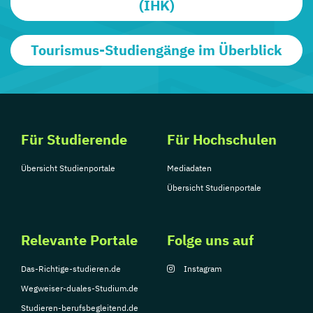
(IHK)
Tourismus-Studiengänge im Überblick
Für Studierende
Für Hochschulen
Übersicht Studienportale
Mediadaten
Übersicht Studienportale
Relevante Portale
Folge uns auf
Das-Richtige-studieren.de
Instagram
Wegweiser-duales-Studium.de
Studieren-berufsbegleitend.de