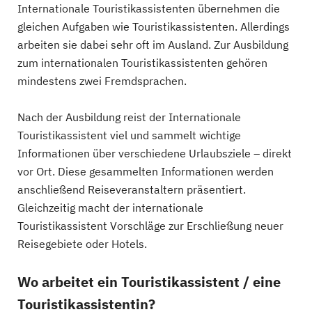
Internationale Touristikassistenten übernehmen die
gleichen Aufgaben wie Touristikassistenten. Allerdings
arbeiten sie dabei sehr oft im Ausland. Zur Ausbildung
zum internationalen Touristikassistenten gehören
mindestens zwei Fremdsprachen.
Nach der Ausbildung reist der Internationale
Touristikassistent viel und sammelt wichtige
Informationen über verschiedene Urlaubsziele – direkt
vor Ort. Diese gesammelten Informationen werden
anschließend Reiseveranstaltern präsentiert.
Gleichzeitig macht der internationale
Touristikassistent Vorschläge zur Erschließung neuer
Reisegebiete oder Hotels.
Wo arbeitet ein Touristikassistent / eine
Touristikassistentin?