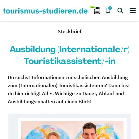
0
Steckbrief
Ausbildung (Internationale/r)
Touristikassistent/-in
Du suchst Informationen zur schulischen Ausbildung
zum (Internationalen) Touristikassistenten? Dann bist
du hier richtig! Alles Wichtige zu Dauer, Ablauf und
Ausbildungsinhalten auf einen Blick!