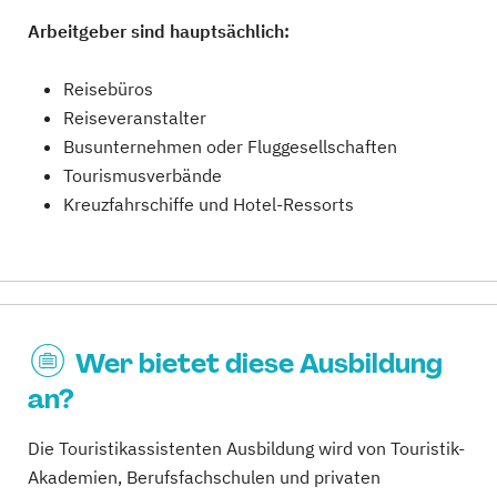
Arbeitgeber sind hauptsächlich:
Reisebüros
Reiseveranstalter
Busunternehmen oder Fluggesellschaften
Tourismusverbände
Kreuzfahrschiffe und Hotel-Ressorts
Wer bietet diese Ausbildung
an?
Die Touristikassistenten Ausbildung wird von Touristik-
Akademien, Berufsfachschulen und privaten