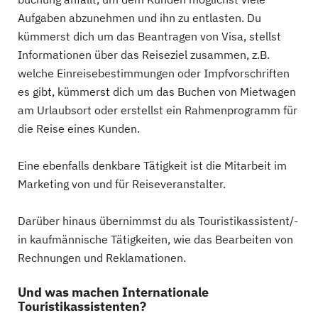
Aufgaben abzunehmen und ihn zu entlasten. Du
kümmerst dich um das Beantragen von Visa, stellst
Informationen über das Reiseziel zusammen, z.B.
welche Einreisebestimmungen oder Impfvorschriften
es gibt, kümmerst dich um das Buchen von Mietwagen
am Urlaubsort oder erstellst ein Rahmenprogramm für
die Reise eines Kunden.
Eine ebenfalls denkbare Tätigkeit ist die Mitarbeit im
Marketing von und für Reiseveranstalter.
Darüber hinaus übernimmst du als Touristikassistent/-
in kaufmännische Tätigkeiten, wie das Bearbeiten von
Rechnungen und Reklamationen.
Und was machen Internationale
Touristikassistenten?