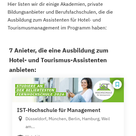
Hier listen wir dir einige Akademien, private
Bildungsanbieter und Berufsfachschulen, die die
Ausbildung zum Assistenten für Hotel- und
Tourismusmanagement im Programm haben:
7 Anieter, die eine Ausbildung zum
Hotel- und Tourismus-Assistenten
anbieten:
IST-Hochschule für Management
Düsseldorf, München, Berlin, Hamburg, Weil
am...