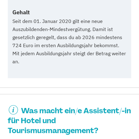
Gehalt
Seit dem 01. Januar 2020 gilt eine neue
Auszubildenden-Mindestvergütung. Damit ist
gesetzlich geregelt, dass du ab 2026 mindestens
724 Euro im ersten Ausbildungsjahr bekommst.
Mit jedem Ausbildungsjahr steigt der Betrag weiter
an.
Was macht ein/e Assistent/-in
für Hotel und
Tourismusmanagement?