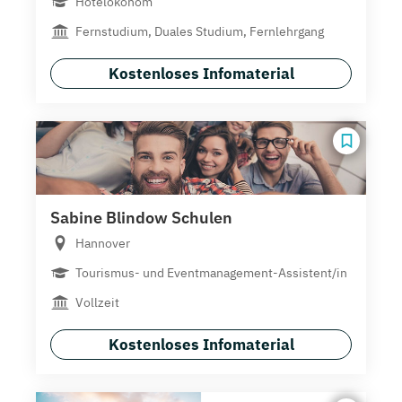
Hotelökonom
Fernstudium, Duales Studium, Fernlehrgang
Kostenloses Infomaterial
Sabine Blindow Schulen
Hannover
Tourismus- und Eventmanagement-Assistent/in
Vollzeit
Kostenloses Infomaterial