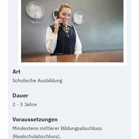
Art
Schulische Ausbildung
Dauer
2 - 3 Jahre
Voraussetzungen
Mindestens mittlerer Bildungsabschluss
(Realschulabschluss).