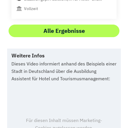
Vollzeit
Alle Ergebnisse
Weitere Infos
Dieses Video informiert anhand des Beispiels einer
Stadt in Deutschland über die Ausbildung
Assistent für Hotel und Tourismusmanagement: