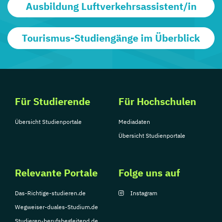
Ausbildung Luftverkehrsassistent/in
Tourismus-Studiengänge im Überblick
Für Studierende
Für Hochschulen
Übersicht Studienportale
Mediadaten
Übersicht Studienportale
Relevante Portale
Folge uns auf
Das-Richtige-studieren.de
Instagram
Wegweiser-duales-Studium.de
Studieren-berufsbegleitend.de