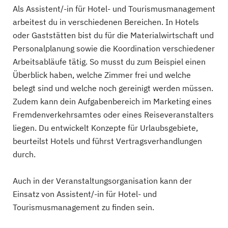
Als Assistent/-in für Hotel- und Tourismusmanagement
arbeitest du in verschiedenen Bereichen. In Hotels
oder Gaststätten bist du für die Materialwirtschaft und
Personalplanung sowie die Koordination verschiedener
Arbeitsabläufe tätig. So musst du zum Beispiel einen
Überblick haben, welche Zimmer frei und welche
belegt sind und welche noch gereinigt werden müssen.
Zudem kann dein Aufgabenbereich im Marketing eines
Fremdenverkehrsamtes oder eines Reiseveranstalters
liegen. Du entwickelt Konzepte für Urlaubsgebiete,
beurteilst Hotels und führst Vertragsverhandlungen
durch.
Auch in der Veranstaltungsorganisation kann der
Einsatz von Assistent/-in für Hotel- und
Tourismusmanagement zu finden sein.