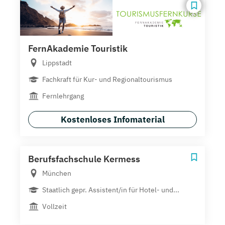
FernAkademie Touristik
Lippstadt
Fachkraft für Kur- und Regionaltourismus
Fernlehrgang
Kostenloses Infomaterial
Berufsfachschule Kermess
München
Staatlich gepr. Assistent/in für Hotel- und...
Vollzeit