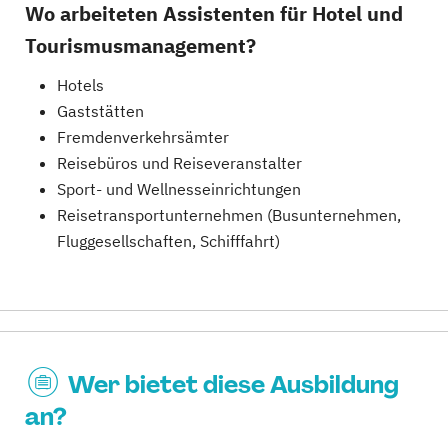
Wo arbeiteten Assistenten für Hotel und
Tourismusmanagement?
Hotels
Gaststätten
Fremdenverkehrsämter
Reisebüros und Reiseveranstalter
Sport- und Wellnesseinrichtungen
Reisetransportunternehmen (Busunternehmen,
Fluggesellschaften, Schifffahrt)
Wer bietet diese Ausbildung
an?