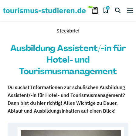
0
Steckbrief
Ausbildung Assistent/-in für
Hotel- und
Tourismusmanagement
Du suchst Informationen zur schulischen Ausbildung
Assistent/-in für Hotel- und Tourismusmanagement?
Dann bist du hier richtig! Alles Wichtige zu Dauer,
Ablauf und Ausbildungsinhalten auf einen Blick!