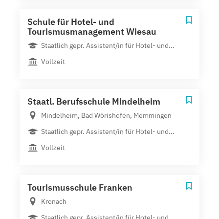
Schule für Hotel- und
Tourismusmanagement Wiesau
Staatlich gepr. Assistent/in für Hotel- und...
Vollzeit
Staatl. Berufsschule Mindelheim
Mindelheim, Bad Wörishofen, Memmingen
Staatlich gepr. Assistent/in für Hotel- und...
Vollzeit
Tourismusschule Franken
Kronach
Staatlich gepr. Assistent/in für Hotel- und...