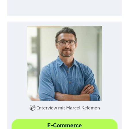
Interview mit Marcel Kelemen
E-Commerce