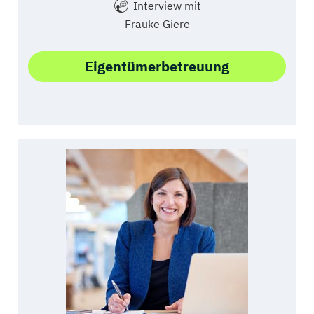
Interview mit
Frauke Giere
Eigentümerbetreuung