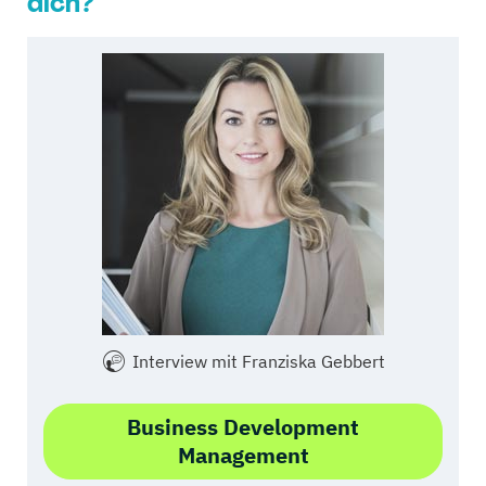
dich?
Interview mit Franziska Gebbert
Business Development
Management