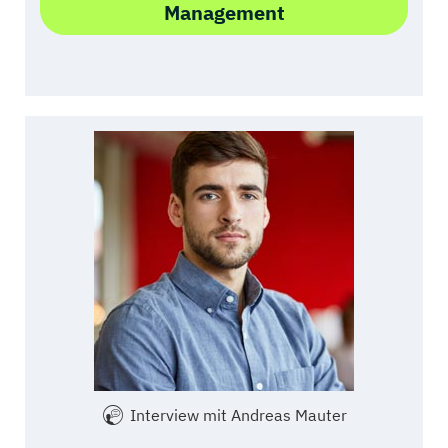
Management
Interview mit Andreas Mauter