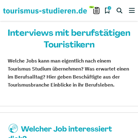
0
Interviews mit berufstätigen
Touristikern
Welche Jobs kann man eigentlich nach einem
Tourismus Studium übernehmen? Was erwartet einen
im Berufsalltag? Hier geben Beschäftigte aus der
Tourismusbranche Einblicke in ihr Berufsleben.
Welcher Job interessiert