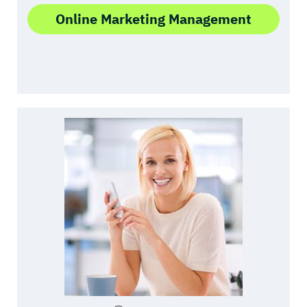
Online Marketing Management