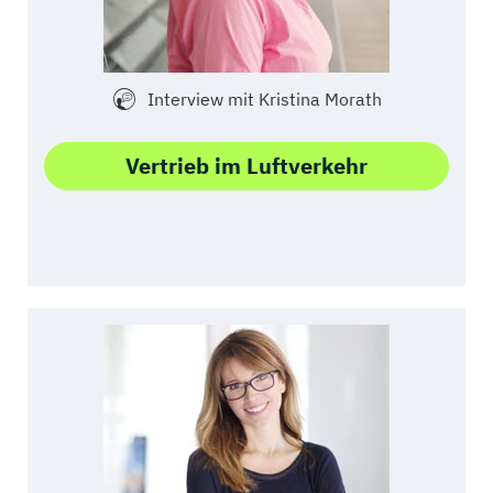
Interview mit Kristina Morath
Vertrieb im Luftverkehr