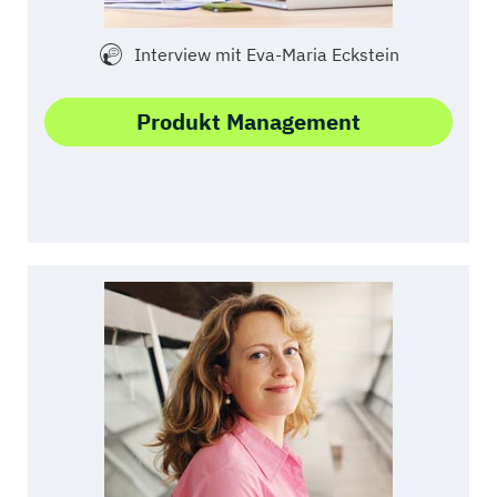
Interview mit Eva-Maria Eckstein
Produkt Management