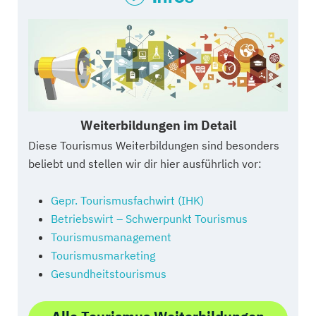
Weiterbildungen im Detail
Diese Tourismus Weiterbildungen sind besonders
beliebt und stellen wir dir hier ausführlich vor:
Gepr. Tourismusfachwirt (IHK)
Betriebswirt – Schwerpunkt Tourismus
Tourismusmanagement
Tourismusmarketing
Gesundheitstourismus