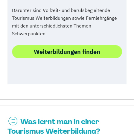
Darunter sind Vollzeit- und berufsbegleitende
Tourismus Weiterbildungen sowie Fernlehrgänge
mit den unterschiedlichsten Themen-
Schwerpunkten.
Weiterbildungen finden
Was lernt man in einer
Tourismus Weiterbildung?