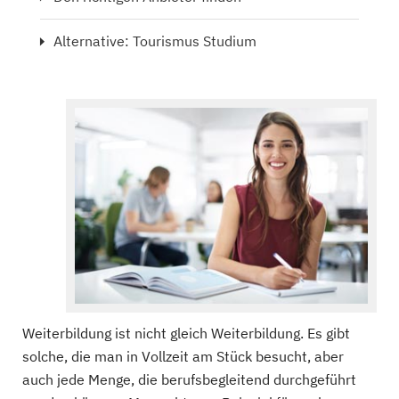
Alternative: Tourismus Studium
Weiterbildung ist nicht gleich Weiterbildung. Es gibt
solche, die man in Vollzeit am Stück besucht, aber
auch jede Menge, die berufsbegleitend durchgeführt