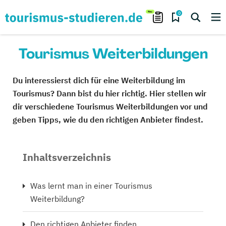
0
Tourismus Weiterbildungen
Du interessierst dich für eine Weiterbildung im
Tourismus? Dann bist du hier richtig. Hier stellen wir
dir verschiedene Tourismus Weiterbildungen vor und
geben Tipps, wie du den richtigen Anbieter findest.
Inhaltsverzeichnis
Was lernt man in einer Tourismus
Weiterbildung?
Den richtigen Anbieter finden