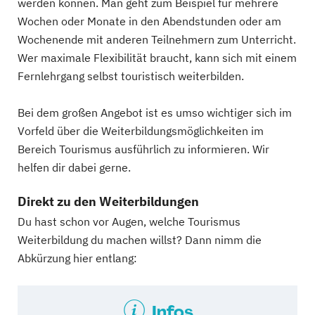
werden können. Man geht zum Beispiel für mehrere
Wochen oder Monate in den Abendstunden oder am
Wochenende mit anderen Teilnehmern zum Unterricht.
Wer maximale Flexibilität braucht, kann sich mit einem
Fernlehrgang selbst touristisch weiterbilden.
Bei dem großen Angebot ist es umso wichtiger sich im
Vorfeld über die Weiterbildungsmöglichkeiten im
Bereich Tourismus ausführlich zu informieren. Wir
helfen dir dabei gerne.
Direkt zu den Weiterbildungen
Du hast schon vor Augen, welche Tourismus
Weiterbildung du machen willst? Dann nimm die
Abkürzung hier entlang:
Infos