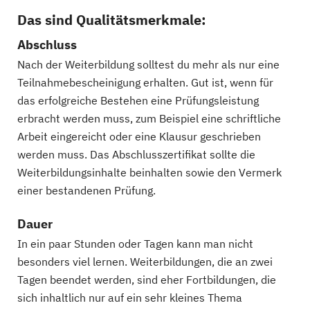
Das sind Qualitätsmerkmale:
Abschluss
Nach der Weiterbildung solltest du mehr als nur eine
Teilnahmebescheinigung erhalten. Gut ist, wenn für
das erfolgreiche Bestehen eine Prüfungsleistung
erbracht werden muss, zum Beispiel eine schriftliche
Arbeit eingereicht oder eine Klausur geschrieben
werden muss. Das Abschlusszertifikat sollte die
Weiterbildungsinhalte beinhalten sowie den Vermerk
einer bestandenen Prüfung.
Dauer
In ein paar Stunden oder Tagen kann man nicht
besonders viel lernen. Weiterbildungen, die an zwei
Tagen beendet werden, sind eher Fortbildungen, die
sich inhaltlich nur auf ein sehr kleines Thema