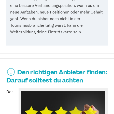
eine bessere Verhandlungsposition, wenn es um
neue Aufgaben, neue Positionen oder mehr Gehalt
geht. Wenn du bisher noch nicht in der
Tourismusbranche tätig warst, kann die
Weiterbildung deine Eintrittskarte sein.
Den richtigen Anbieter finden:
Darauf solltest du achten
Der