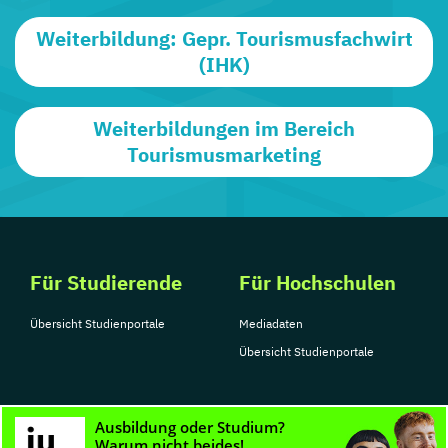
Weiterbildung: Gepr. Tourismusfachwirt
(IHK)
Weiterbildungen im Bereich
Tourismusmarketing
Für Studierende
Für Hochschulen
Übersicht Studienportale
Mediadaten
Übersicht Studienportale
Relevante Portale
Folge uns auf