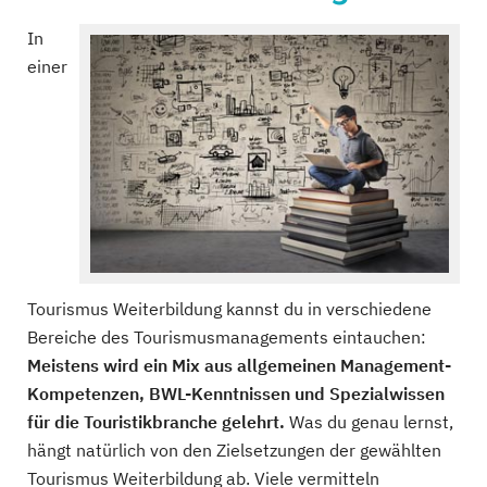
In
einer
Tourismus Weiterbildung kannst du in verschiedene
Bereiche des Tourismusmanagements eintauchen:
Meistens wird ein Mix aus allgemeinen Management-
Kompetenzen, BWL-Kenntnissen und Spezialwissen
für die Touristikbranche gelehrt.
Was du genau lernst,
hängt natürlich von den Zielsetzungen der gewählten
Tourismus Weiterbildung ab. Viele vermitteln