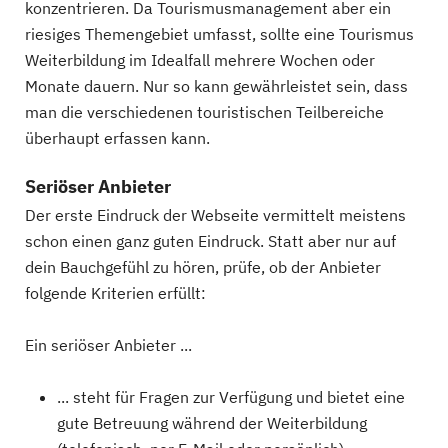
konzentrieren. Da Tourismusmanagement aber ein
riesiges Themengebiet umfasst, sollte eine Tourismus
Weiterbildung im Idealfall mehrere Wochen oder
Monate dauern. Nur so kann gewährleistet sein, dass
man die verschiedenen touristischen Teilbereiche
überhaupt erfassen kann.
Seriöser Anbieter
Der erste Eindruck der Webseite vermittelt meistens
schon einen ganz guten Eindruck. Statt aber nur auf
dein Bauchgefühl zu hören, prüfe, ob der Anbieter
folgende Kriterien erfüllt:
Ein seriöser Anbieter ...
... steht für Fragen zur Verfügung und bietet eine
gute Betreuung während der Weiterbildung