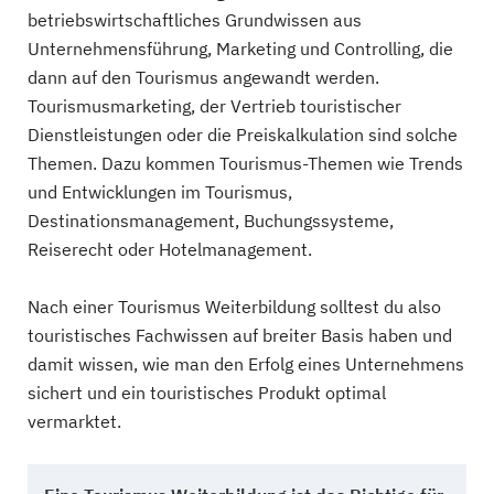
betriebswirtschaftliches Grundwissen aus
Unternehmensführung, Marketing und Controlling, die
dann auf den Tourismus angewandt werden.
Tourismusmarketing, der Vertrieb touristischer
Dienstleistungen oder die Preiskalkulation sind solche
Themen. Dazu kommen Tourismus-Themen wie Trends
und Entwicklungen im Tourismus,
Destinationsmanagement, Buchungssysteme,
Reiserecht oder Hotelmanagement.
Nach einer Tourismus Weiterbildung solltest du also
touristisches Fachwissen auf breiter Basis haben und
damit wissen, wie man den Erfolg eines Unternehmens
sichert und ein touristisches Produkt optimal
vermarktet.