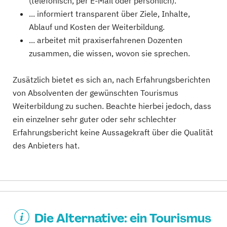
(telefonisch, per E-Mail oder persönlich).
... informiert transparent über Ziele, Inhalte,
Ablauf und Kosten der Weiterbildung.
... arbeitet mit praxiserfahrenen Dozenten
zusammen, die wissen, wovon sie sprechen.
Zusätzlich bietet es sich an, nach Erfahrungsberichten
von Absolventen der gewünschten Tourismus
Weiterbildung zu suchen. Beachte hierbei jedoch, dass
ein einzelner sehr guter oder sehr schlechter
Erfahrungsbericht keine Aussagekraft über die Qualität
des Anbieters hat.
Die Alternative: ein Tourismus