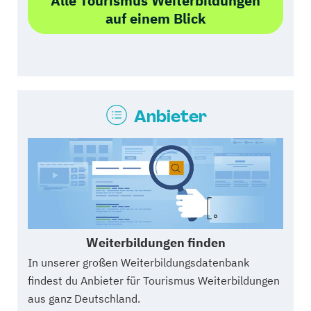
Alle Tourismus Weiterbildungen
auf einem Blick
Anbieter
Weiterbildungen finden
In unserer großen Weiterbildungsdatenbank
findest du Anbieter für Tourismus Weiterbildungen
aus ganz Deutschland.