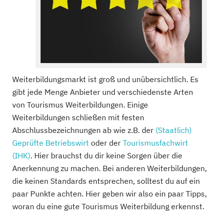
Weiterbildungsmarkt ist groß und unübersichtlich. Es
gibt jede Menge Anbieter und verschiedenste Arten
von Tourismus Weiterbildungen. Einige
Weiterbildungen schließen mit festen
Abschlussbezeichnungen ab wie z.B. der
(Staatlich)
Geprüfte Betriebswirt
oder der
Tourismusfachwirt
(IHK)
. Hier brauchst du dir keine Sorgen über die
Anerkennung zu machen. Bei anderen Weiterbildungen,
die keinen Standards entsprechen, solltest du auf ein
paar Punkte achten. Hier geben wir also ein paar Tipps,
woran du eine gute Tourismus Weiterbildung erkennst.