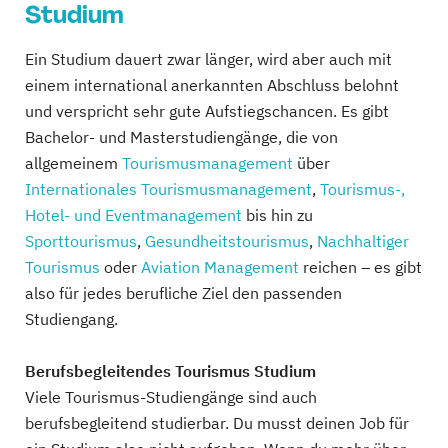
Studium
Ein Studium dauert zwar länger, wird aber auch mit
einem international anerkannten Abschluss belohnt
und verspricht sehr gute Aufstiegschancen. Es gibt
Bachelor- und Masterstudiengänge, die von
allgemeinem
Tourismusmanagement
über
Internationales Tourismusmanagement
,
Tourismus-,
Hotel- und Eventmanagement
bis hin zu
Sporttourismus
,
Gesundheitstourismus
,
Nachhaltiger
Tourismus
oder
Aviation Management
reichen – es gibt
also für jedes berufliche Ziel den passenden
Studiengang.
Berufsbegleitendes Tourismus Studium
Viele Tourismus-Studiengänge sind auch
berufsbegleitend studierbar. Du musst deinen Job für