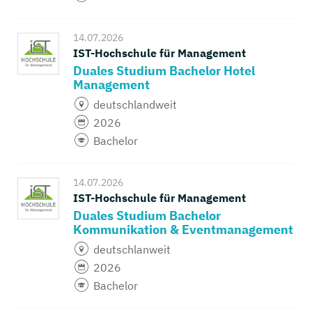
14.07.2026
IST-Hochschule für Management
Duales Studium Bachelor Hotel
Management
deutschlandweit
2026
Bachelor
14.07.2026
IST-Hochschule für Management
Duales Studium Bachelor
Kommunikation & Eventmanagement
deutschlanweit
2026
Bachelor