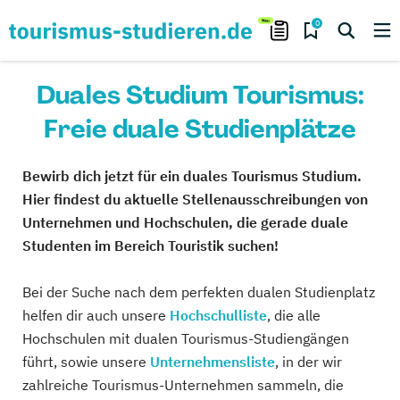
0
Duales Studium Tourismus:
Freie duale Studienplätze
Bewirb dich jetzt für ein duales Tourismus Studium.
Hier findest du aktuelle Stellenausschreibungen von
Unternehmen und Hochschulen, die gerade duale
Studenten im Bereich Touristik suchen!
Bei der Suche nach dem perfekten dualen Studienplatz
helfen dir auch unsere
Hochschulliste
, die alle
Hochschulen mit dualen Tourismus-Studiengängen
führt, sowie unsere
Unternehmensliste
, in der wir
zahlreiche Tourismus-Unternehmen sammeln, die