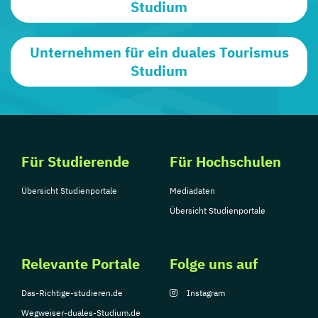
Studium
Unternehmen für ein duales Tourismus
Studium
Für Studierende
Für Hochschulen
Übersicht Studienportale
Mediadaten
Übersicht Studienportale
Relevante Portale
Folge uns auf
Das-Richtige-studieren.de
Instagram
Wegweiser-duales-Studium.de