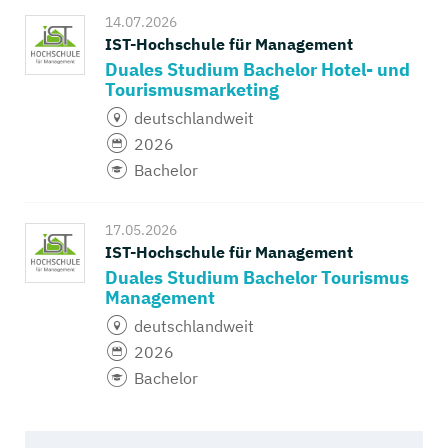
14.07.2026
IST-Hochschule für Management
Duales Studium Bachelor Hotel- und
Tourismusmarketing
deutschlandweit
2026
Bachelor
17.05.2026
IST-Hochschule für Management
Duales Studium Bachelor Tourismus
Management
deutschlandweit
2026
Bachelor