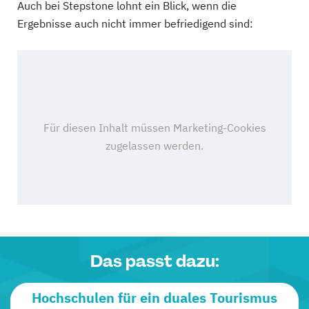
Auch bei Stepstone lohnt ein Blick, wenn die
Ergebnisse auch nicht immer befriedigend sind:
Das passt dazu:
Hochschulen für ein duales Tourismus