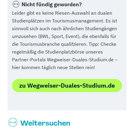
Nicht fündig geworden?
Leider gibt es keine Riesen-Auswahl an dualen
Studienplätzen im Tourismusmanagement. Es ist
sinnvoll sich auch nach ähnlichen Studiengängen
umzusehen (BWL, Sport, Event), die ebenfalls für
die Tourismusbranche qualifzieren. Tipp: Checke
regelmäßig die Studienplatzbörse unseres
Partner-Portals Wegweiser-Duales-Studium.de –
hier kommen täglich neue Stellen rein!
zu Wegweiser-Duales-Studium.de
Weitersuchen