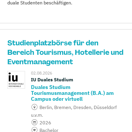
duale Studenten beschäftigen.
Studienplatzbörse für den
Bereich Tourismus, Hotellerie und
Eventmanagement
02.08.2026
IU Duales Studium
Duales Studium
Tourismusmanagement (B.A.) am
Campus oder virtuell
Berlin, Bremen, Dresden, Düsseldorf
u.v.m.
2026
Bachelor