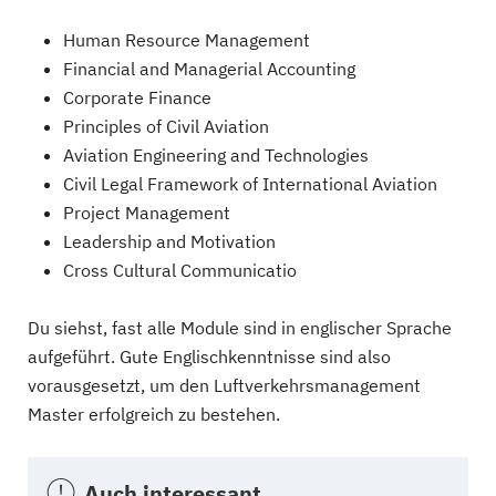
Human Resource Management
Financial and Managerial Accounting
Corporate Finance
Principles of Civil Aviation
Aviation Engineering and Technologies
Civil Legal Framework of International Aviation
Project Management
Leadership and Motivation
Cross Cultural Communicatio
Du siehst, fast alle Module sind in englischer Sprache
aufgeführt. Gute Englischkenntnisse sind also
vorausgesetzt, um den Luftverkehrsmanagement
Master erfolgreich zu bestehen.
Auch interessant