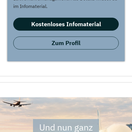
im Infomaterial.
Kostenloses Infomaterial
Zum Profil
Und nun ganz