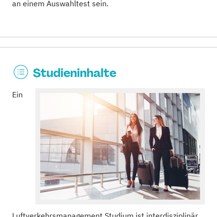
an einem Auswahltest sein.
Studieninhalte
Ein
Luftverkehrsmanagement Studium ist interdisziplinär