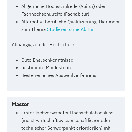
Allgemeine Hochschulreife (Abitur) oder
Fachhochschulreife (Fachabitur)
Alternativ: Berufliche Qualifizierung. Hier mehr
zum Thema
Studieren ohne Abitur
Abhängig von der Hochschule:
Gute Englischkenntnisse
bestimmte Mindestnote
Bestehen eines Auswahlverfahrens
Master
Erster fachverwandter Hochschulabschluss
(meist wirtschaftswissenschaftlicher oder
technischer Schwerpunkt erforderlich) mit