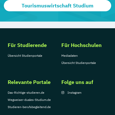
Tourismuswirtschaft Studium
Für Studierende
Für Hochschulen
Übersicht Studienportale
Mediadaten
Übersicht Studienportale
Relevante Portale
Folge uns auf
Das-Richtige-studieren.de
Instagram
Wegweiser-duales-Studium.de
Studieren-berufsbegleitend.de