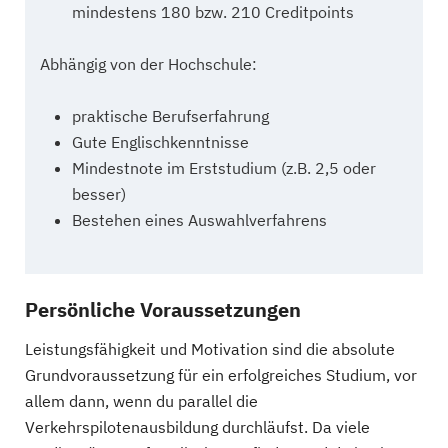
mindestens 180 bzw. 210 Creditpoints
Abhängig von der Hochschule:
praktische Berufserfahrung
Gute Englischkenntnisse
Mindestnote im Erststudium (z.B. 2,5 oder
besser)
Bestehen eines Auswahlverfahrens
Persönliche Voraussetzungen
Leistungsfähigkeit und Motivation sind die absolute
Grundvoraussetzung für ein erfolgreiches Studium, vor
allem dann, wenn du parallel die
Verkehrspilotenausbildung durchläufst. Da viele