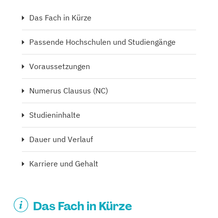
Das Fach in Kürze
Passende Hochschulen und Studiengänge
Voraussetzungen
Numerus Clausus (NC)
Studieninhalte
Dauer und Verlauf
Karriere und Gehalt
Das Fach in Kürze