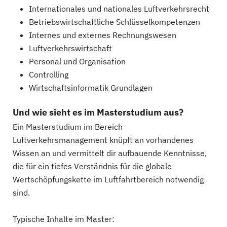
Internationales und nationales Luftverkehrsrecht
Betriebswirtschaftliche Schlüsselkompetenzen
Internes und externes Rechnungswesen
Luftverkehrswirtschaft
Personal und Organisation
Controlling
Wirtschaftsinformatik Grundlagen
Und wie sieht es im Masterstudium aus?
Ein Masterstudium im Bereich
Luftverkehrsmanagement knüpft an vorhandenes
Wissen an und vermittelt dir aufbauende Kenntnisse,
die für ein tiefes Verständnis für die globale
Wertschöpfungskette im Luftfahrtbereich notwendig
sind.
Typische Inhalte im Master: