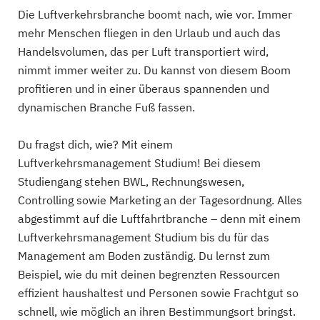
Die Luftverkehrsbranche boomt nach, wie vor. Immer
mehr Menschen fliegen in den Urlaub und auch das
Handelsvolumen, das per Luft transportiert wird,
nimmt immer weiter zu. Du kannst von diesem Boom
profitieren und in einer überaus spannenden und
dynamischen Branche Fuß fassen.
Du fragst dich, wie? Mit einem
Luftverkehrsmanagement Studium! Bei diesem
Studiengang stehen BWL, Rechnungswesen,
Controlling sowie Marketing an der Tagesordnung. Alles
abgestimmt auf die Luftfahrtbranche – denn mit einem
Luftverkehrsmanagement Studium bis du für das
Management am Boden zuständig. Du lernst zum
Beispiel, wie du mit deinen begrenzten Ressourcen
effizient haushaltest und Personen sowie Frachtgut so
schnell, wie möglich an ihren Bestimmungsort bringst.