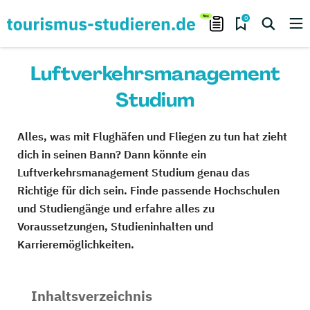
0
Luftverkehrsmanagement
Studium
Alles, was mit Flughäfen und Fliegen zu tun hat zieht
dich in seinen Bann? Dann könnte ein
Luftverkehrsmanagement Studium genau das
Richtige für dich sein. Finde passende Hochschulen
und Studiengänge und erfahre alles zu
Voraussetzungen, Studieninhalten und
Karrieremöglichkeiten.
Inhaltsverzeichnis