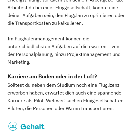
Arbeitest du bei einer Fluggesellschaft, könnte eine
deiner Aufgaben sein, den Flugplan zu optimieren oder
die Transportkosten zu kalkulieren.
Im Flughafenmanagement können die
unterschiedlichsten Aufgaben auf dich warten – von
der Personalplanung, hinzu Projektmanagement und
Marketing.
Karriere am Boden oder in der Luft?
Solltest du neben dem Studium noch eine Fluglizenz
erworben haben, erwartet dich auch eine spannende
Karriere als Pilot. Weltweit suchen Fluggesellschaften
Piloten, die Personen oder Waren transportieren.
Gehalt