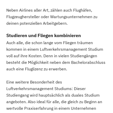
Neben Airlines aller Art, zählen auch Flughäfen,
Flugzeughersteller oder Wartungsunternehmen zu
deinen potenziellen Arbeitgebern.
Studieren und Fliegen kombinieren
Auch alle, die schon lange vom Fliegen träumen
kommen in einem Luftverkehrsmanagement Studium
voll auf ihre Kosten. Denn in vielen Studiengängen
besteht die Möglichkeit neben dem Bachelorabschluss
auch eine Fluglizenz zu erwerben.
Eine weitere Besonderheit des
Luftverkehrsmanagement Studiums: Dieser
Studiengang wird hauptsächlich als duales Studium
angeboten. Also ideal für alle, die gleich zu Beginn an
wertvolle Praxiserfahrung in einem Unternehmen