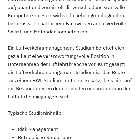
aufgebaut und vermittelt dir verschiedene wertvolle
Kompetenzen. So erwirbst du neben grundlegenden
betriebswirtschaftlichem Fachwissen auch wertvolle
Sozial- und Methodenkompetenzen.
Ein Luftverkehrsmanagement Studium bereitet dich
gezielt auf eine verantwortungsvolle Position in
Unternehmen der Luftfahrtbranche vor. Kurz gesagt:
ein Luftverkehrsmanagement Studium ist das Beste
aus einem BWL Studium, mit dem Zusatz, dass hier auf
die Besonderheiten der nationalen und internationalen
Luftfahrt eingegangen wird.
Typische Studieninhalte:
Risk Management
Betriebliche Steuerlehre