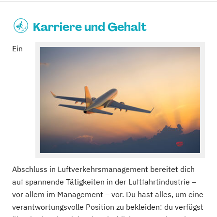
Karriere und Gehalt
Ein
Abschluss in Luftverkehrsmanagement bereitet dich
auf spannende Tätigkeiten in der Luftfahrtindustrie –
vor allem im Management – vor. Du hast alles, um eine
verantwortungsvolle Position zu bekleiden: du verfügst