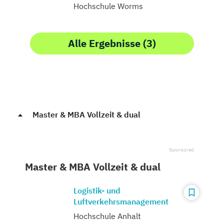
Hochschule Worms
Alle Ergebnisse (3)
Master & MBA Vollzeit & dual
Master & MBA Vollzeit & dual
Logistik- und
Luftverkehrsmanagement
Hochschule Anhalt