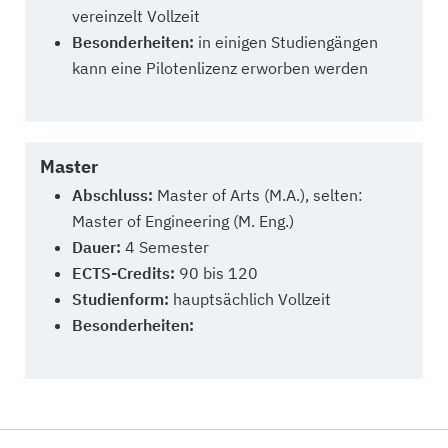
vereinzelt Vollzeit
Besonderheiten:
in einigen Studiengängen
kann eine Pilotenlizenz erworben werden
Master
Abschluss:
Master of Arts (M.A.), selten:
Master of Engineering (M. Eng.)
Dauer:
4 Semester
ECTS-Credits:
90 bis 120
Studienform:
hauptsächlich Vollzeit
Besonderheiten: