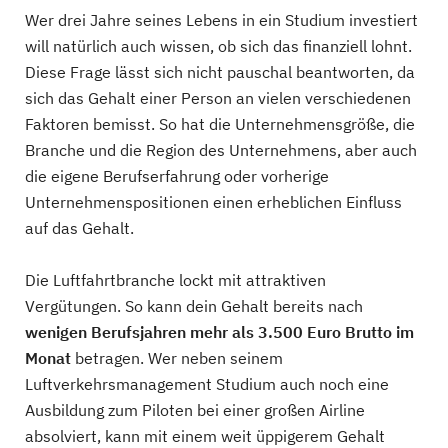
Wer drei Jahre seines Lebens in ein Studium investiert
will natürlich auch wissen, ob sich das finanziell lohnt.
Diese Frage lässt sich nicht pauschal beantworten, da
sich das Gehalt einer Person an vielen verschiedenen
Faktoren bemisst. So hat die Unternehmensgröße, die
Branche und die Region des Unternehmens, aber auch
die eigene Berufserfahrung oder vorherige
Unternehmenspositionen einen erheblichen Einfluss
auf das Gehalt.
Die Luftfahrtbranche lockt mit attraktiven
Vergütungen. So kann dein Gehalt bereits nach
wenigen Berufsjahren mehr als 3.500 Euro Brutto im
Monat
betragen. Wer neben seinem
Luftverkehrsmanagement Studium auch noch eine
Ausbildung zum Piloten bei einer großen Airline
absolviert, kann mit einem weit üppigerem Gehalt