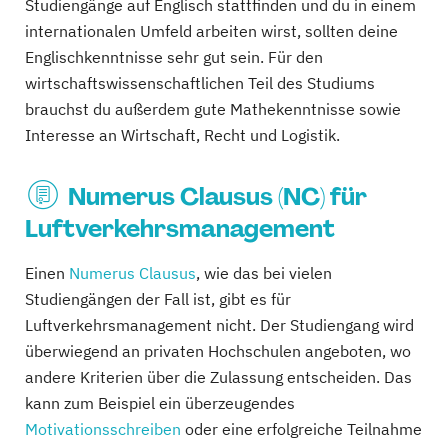
Studiengänge auf Englisch stattfinden und du in einem
internationalen Umfeld arbeiten wirst, sollten deine
Englischkenntnisse sehr gut sein. Für den
wirtschaftswissenschaftlichen Teil des Studiums
brauchst du außerdem gute Mathekenntnisse sowie
Interesse an Wirtschaft, Recht und Logistik.
Numerus Clausus (NC) für
Luftverkehrsmanagement
Einen
Numerus Clausus
, wie das bei vielen
Studiengängen der Fall ist, gibt es für
Luftverkehrsmanagement nicht. Der Studiengang wird
überwiegend an privaten Hochschulen angeboten, wo
andere Kriterien über die Zulassung entscheiden. Das
kann zum Beispiel ein überzeugendes
Motivationsschreiben
oder eine erfolgreiche Teilnahme