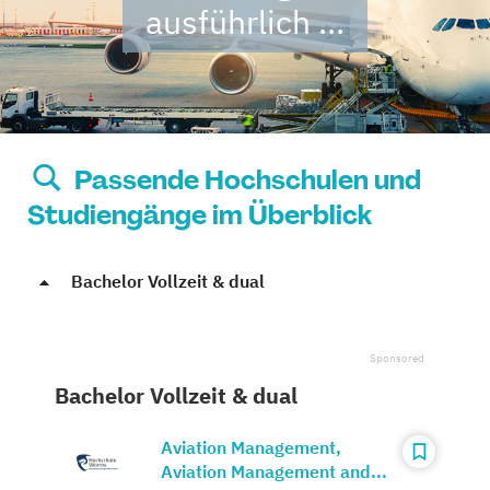
ausführlich ...
Passende Hochschulen und
Studiengänge im Überblick
Bachelor Vollzeit & dual
Bachelor Vollzeit & dual
Aviation Management,
Aviation Management and...