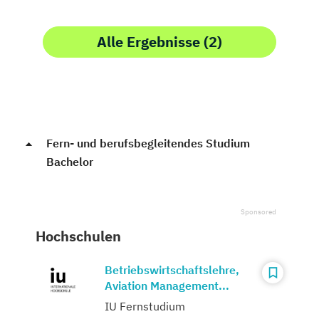
Alle Ergebnisse (2)
Fern- und berufsbegleitendes Studium
Bachelor
Hochschulen
Betriebswirtschaftslehre,
Aviation Management...
IU Fernstudium