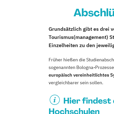
Abschlü
Grundsätzlich gibt es drei
Tourismus(management) Stu
Einzelheiten zu den jeweil
Früher hießen die Studienabsch
sogenannten Bologna-Prozesses
europäisch vereinheitlichtes 
vergleichbarer sein sollen.
Hier findest
Hochschulen