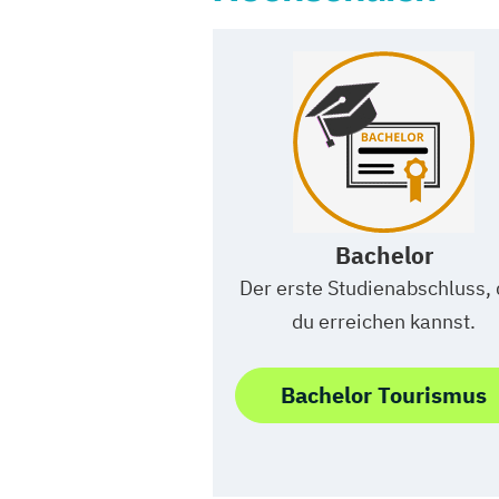
Bachelor
Der erste Studienabschluss,
du erreichen kannst.
Bachelor Tourismus