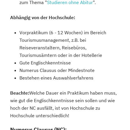
zum Thema "
Studieren ohne Abitur
".
Abhängig von der Hochschule:
Vorpraktikum (6 - 12 Wochen) im Bereich
Tourismusmanagement, z.B. bei
Reiseveranstaltern, Reisebüros,
Tourismusämtern oder in der Hotellerie
Gute Englischkenntnisse
Numerus Clausus oder Mindestnote
Bestehen eines Auswahlverfahrens
Beachte:
Welche Dauer ein Praktikum haben muss,
wie gut die Englischkenntnisse sein sollen und wie
hoch der NC ausfällt, ist von Hochschule zu
Hochschule unterschiedlich!
Numerus Clausus (NC):