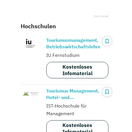
Hochschulen
Tourismusmanagement,
Betriebswirtschaftslehre
IU Fernstudium
Kostenloses
Infomaterial
Tourismus Management,
Hotel- und...
IST-Hochschule für
Management
Kostenloses
Infomaterial