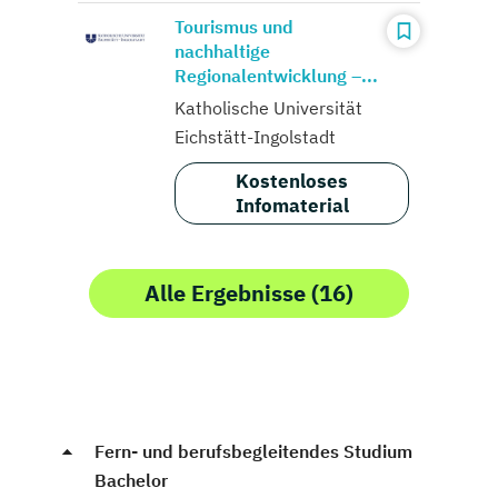
Tourismus und
nachhaltige
Regionalentwicklung –...
Katholische Universität
Eichstätt-Ingolstadt
Kostenloses
Infomaterial
Alle Ergebnisse (16)
Fern- und berufsbegleitendes Studium
Bachelor