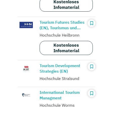
Kostenloses
Infomaterial
Tourism Futures Studies
(EN), Tourismus und...
Hochschule Heilbronn
Kostenloses
Infomaterial
Tourism Development
Strategies (EN)
Hochschule Stralsund
International Tourism
Managment
Hochschule Worms