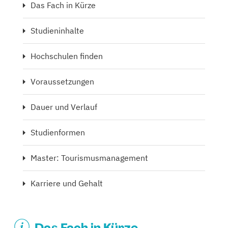
Das Fach in Kürze
Studieninhalte
Hochschulen finden
Voraussetzungen
Dauer und Verlauf
Studienformen
Master: Tourismusmanagement
Karriere und Gehalt
Das Fach in Kürze