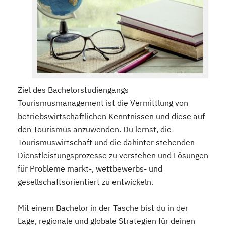
Ziel des Bachelorstudiengangs
Tourismusmanagement ist die Vermittlung von
betriebswirtschaftlichen Kenntnissen und diese auf
den Tourismus anzuwenden. Du lernst, die
Tourismuswirtschaft und die dahinter stehenden
Dienstleistungsprozesse zu verstehen und Lösungen
für Probleme markt-, wettbewerbs- und
gesellschaftsorientiert zu entwickeln.
Mit einem Bachelor in der Tasche bist du in der
Lage, regionale und globale Strategien für deinen