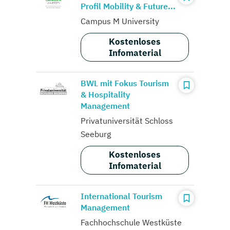
Profil Mobility & Future...
Campus M University
Kostenloses
Infomaterial
BWL mit Fokus Tourism
& Hospitality
Management
Privatuniversität Schloss
Seeburg
Kostenloses
Infomaterial
International Tourism
Management
Fachhochschule Westküste