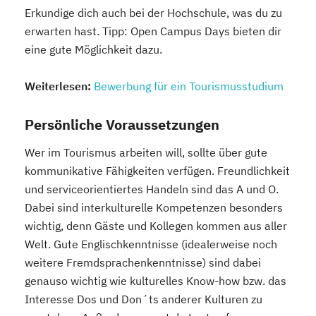
Erkundige dich auch bei der Hochschule, was du zu
erwarten hast.
Tipp: Open Campus Days bieten dir
eine gute Möglichkeit dazu.
Weiterlesen:
Bewerbung für ein Tourismusstudium
Persönliche Voraussetzungen
Wer im Tourismus arbeiten will, sollte über gute
kommunikative Fähigkeiten verfügen.
Freundlichkeit
und serviceorientiertes Handeln sind das A und O.
Dabei sind interkulturelle Kompetenzen besonders
wichtig, denn Gäste und Kollegen kommen aus aller
Welt.
Gute Englischkenntnisse (idealerweise noch
weitere Fremdsprachenkenntnisse) sind dabei
genauso wichtig wie kulturelles Know-how bzw.
das
Interesse Dos und Don´ts anderer Kulturen zu