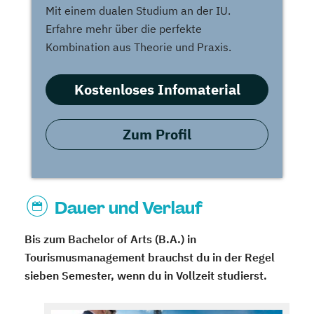
Mit einem dualen Studium an der IU.
Erfahre mehr über die perfekte
Kombination aus Theorie und Praxis.
Kostenloses Infomaterial
Zum Profil
Dauer und Verlauf
Bis zum Bachelor of Arts (B.A.) in
Tourismusmanagement brauchst du in der Regel
sieben Semester, wenn du in Vollzeit studierst.