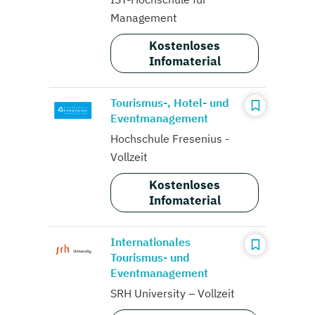
Management
Kostenloses
Infomaterial
Tourismus-, Hotel- und
Eventmanagement
Hochschule Fresenius -
Vollzeit
Kostenloses
Infomaterial
Internationales
Tourismus- und
Eventmanagement
SRH University – Vollzeit