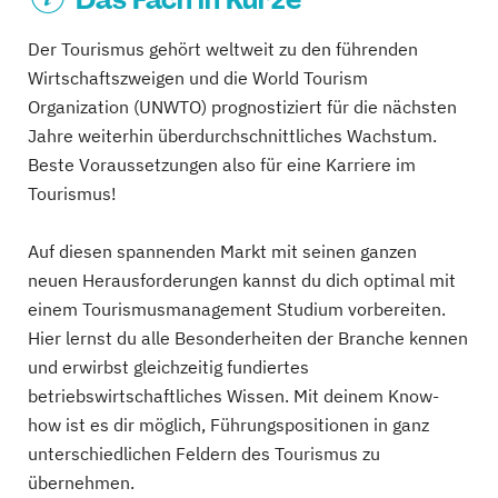
Der Tourismus gehört weltweit zu den führenden
Wirtschaftszweigen und die World Tourism
Organization (UNWTO) prognostiziert für die nächsten
Jahre weiterhin überdurchschnittliches Wachstum.
Beste Voraussetzungen also für eine Karriere im
Tourismus!
Auf diesen spannenden Markt mit seinen ganzen
neuen Herausforderungen kannst du dich optimal mit
einem Tourismusmanagement Studium vorbereiten.
Hier lernst du alle Besonderheiten der Branche kennen
und erwirbst gleichzeitig fundiertes
betriebswirtschaftliches Wissen. Mit deinem Know-
how ist es dir möglich, Führungspositionen in ganz
unterschiedlichen Feldern des Tourismus zu
übernehmen.