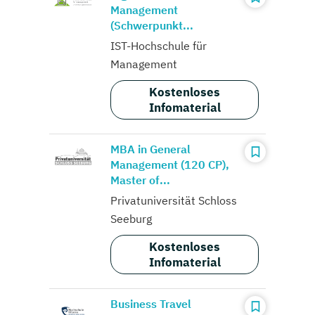
Management
(Schwerpunkt...
IST-Hochschule für
Management
Kostenloses
Infomaterial
MBA in General
Management (120 CP),
Master of...
Privatuniversität Schloss
Seeburg
Kostenloses
Infomaterial
Business Travel