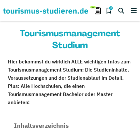
0
Tourismusmanagement
Studium
Hier bekommst du wirklich ALLE wichtigen Infos zum
Tourismusmanagement Studium: Die Studieninhalte,
Voraussetzungen und der Studienablauf im Detail.
Plus: Alle Hochschulen, die einen
Tourismusmanagement Bachelor oder Master
anbieten!
Inhaltsverzeichnis