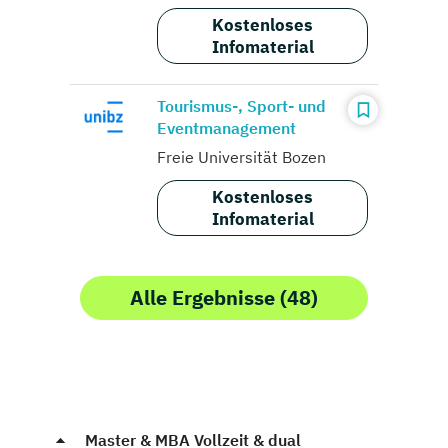
Kostenloses
Infomaterial
Tourismus-, Sport- und
Eventmanagement
Freie Universität Bozen
Kostenloses
Infomaterial
Alle Ergebnisse (48)
Master & MBA Vollzeit & dual