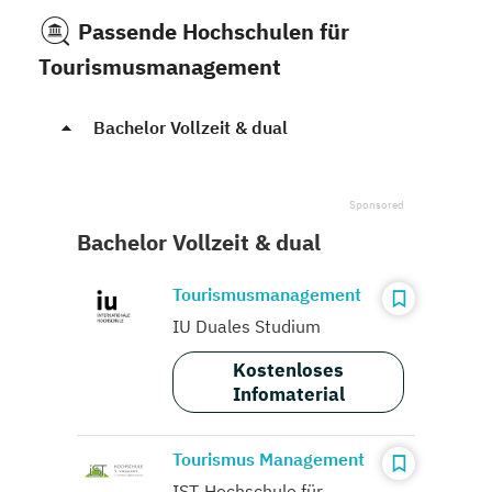
Passende Hochschulen für
Tourismusmanagement
Bachelor Vollzeit & dual
Bachelor Vollzeit & dual
Tourismusmanagement
IU Duales Studium
Kostenloses
Infomaterial
Tourismus Management
IST-Hochschule für