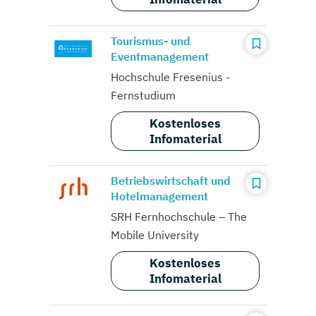
Tourismus- und
Eventmanagement
Hochschule Fresenius -
Fernstudium
Kostenloses
Infomaterial
Betriebswirtschaft und
Hotelmanagement
SRH Fernhochschule – The
Mobile University
Kostenloses
Infomaterial