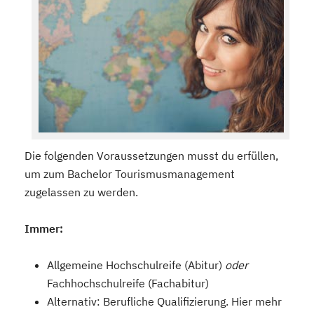
Die folgenden Voraussetzungen musst du erfüllen,
um zum Bachelor Tourismusmanagement
zugelassen zu werden.
Immer:
Allgemeine Hochschulreife (Abitur)
oder
Fachhochschulreife (Fachabitur)
Alternativ: Berufliche Qualifizierung. Hier mehr