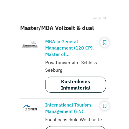
Master/MBA Vollzeit & dual
MBA in General
Management (120 CP),
Master of...
Privatuniversität Schloss
Seeburg
Kostenloses
Infomaterial
International Tourism
Management (EN)
Fachhochschule Westküste