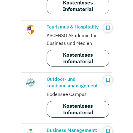
Kostenloses
Infomaterial
Tourismus & Hospitality
ASCENSO Akademie für
Business und Medien
Kostenloses
Infomaterial
Outdoor- und
Tourismusmanagement
Bodensee Campus
Kostenloses
Infomaterial
Business Management: