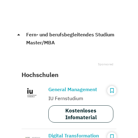
Fern- und berufsbegleitendes Studium
Master/MBA
Hochschulen
General Management
IU Fernstudium
Kostenloses
Infomaterial
Digital Transformation