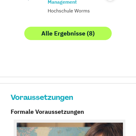
Management
Hochschule Worms
Alle Ergebnisse (8)
Voraussetzungen
Formale Voraussetzungen