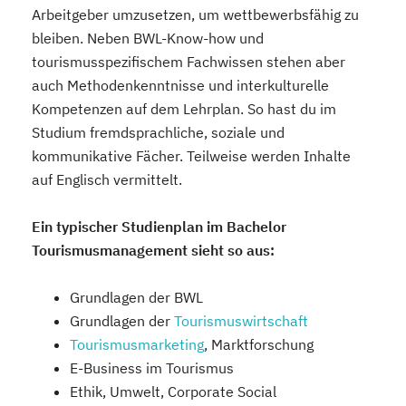
Arbeitgeber umzusetzen, um wettbewerbsfähig zu
bleiben. Neben BWL-Know-how und
tourismusspezifischem Fachwissen stehen aber
auch Methodenkenntnisse und interkulturelle
Kompetenzen auf dem Lehrplan. So hast du im
Studium fremdsprachliche, soziale und
kommunikative Fächer. Teilweise werden Inhalte
auf Englisch vermittelt.
Ein typischer Studienplan im Bachelor
Tourismusmanagement sieht so aus:
Grundlagen der BWL
Grundlagen der
Tourismuswirtschaft
Tourismusmarketing
, Marktforschung
E-Business im Tourismus
Ethik, Umwelt, Corporate Social