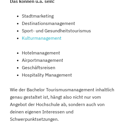
Das können u.a. sein:
Stadtmarketing
Destinationsmanagement
Sport- und Gesundheitstourismus
Kulturmanagement
Hotelmanagement
Airportmanagement
Geschäftsreisen
Hospitality Management
Wie der Bachelor Tourismusmanagement inhaltlich
genau gestaltet ist, hängt also nicht nur vom
Angebot der Hochschule ab, sondern auch von
deinen eigenen Interessen und
Schwerpunktsetzungen.