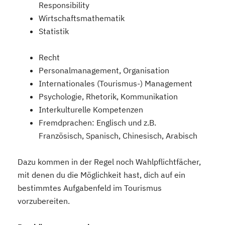
Responsibility
Wirtschaftsmathematik
Statistik
Recht
Personalmanagement, Organisation
Internationales (Tourismus-) Management
Psychologie, Rhetorik, Kommunikation
Interkulturelle Kompetenzen
Fremdprachen: Englisch und z.B.
Französisch, Spanisch, Chinesisch, Arabisch
Dazu kommen in der Regel noch Wahlpflichtfächer,
mit denen du die Möglichkeit hast, dich auf ein
bestimmtes Aufgabenfeld im Tourismus
vorzubereiten.