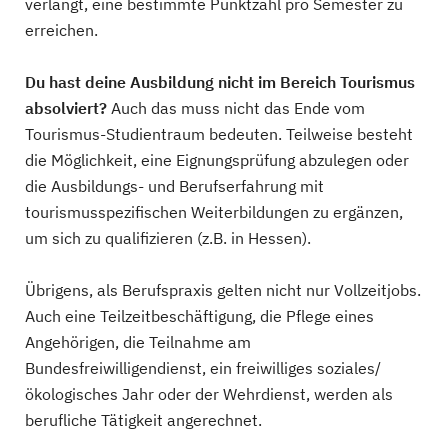
verlangt, eine bestimmte Punktzahl pro Semester zu
erreichen.
Du hast deine Ausbildung nicht im Bereich Tourismus
absolviert?
Auch das muss nicht das Ende vom
Tourismus-Studientraum bedeuten. Teilweise besteht
die Möglichkeit, eine Eignungsprüfung abzulegen oder
die Ausbildungs- und Berufserfahrung mit
tourismusspezifischen Weiterbildungen zu ergänzen,
um sich zu qualifizieren (z.B. in Hessen).
Übrigens, als Berufspraxis gelten nicht nur Vollzeitjobs.
Auch eine Teilzeitbeschäftigung, die Pflege eines
Angehörigen, die Teilnahme am
Bundesfreiwilligendienst, ein freiwilliges soziales/
ökologisches Jahr oder der Wehrdienst, werden als
berufliche Tätigkeit angerechnet.