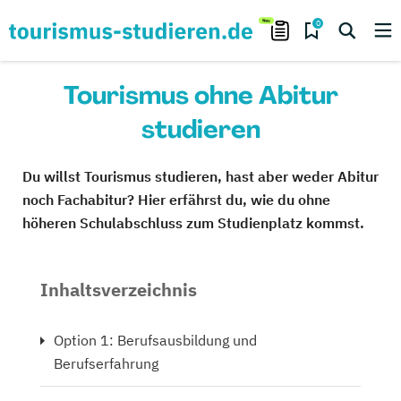
0
Tourismus ohne Abitur
studieren
Du willst Tourismus studieren, hast aber weder Abitur
noch Fachabitur? Hier erfährst du, wie du ohne
höheren Schulabschluss zum Studienplatz kommst.
Inhaltsverzeichnis
Option 1: Berufsausbildung und
Berufserfahrung