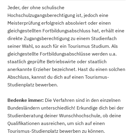
Jeder, der ohne schulische
Hochschulzugangsberechtigung ist, jedoch eine
Meisterprüfung erfolgreich absolviert oder einen
gleichgestellten Fortbildungsabschluss hat, erhält eine
direkte Zugangsberechtigung zu einem Studienfach
seiner Wahl, so auch für ein Tourismus Studium. Als
gleichgestellte Fortbildungsabschlüsse werden u.a.
staatlich geprüfte Betriebswirte oder staatlich
anerkannte Erzieher bezeichnet. Hast du einen solchen
Abschluss, kannst du dich auf einen Tourismus-
Studienplatz bewerben.
Bedenke immer:
Die Verfahren sind in den einzelnen
Bundesländern unterschiedlich! Erkundige dich bei der
Studienberatung deiner Wunschhochschule, ob deine
Qualifikationen ausreichen, um sich auf einen
Tourismus-Studienplatz bewerben zu können.