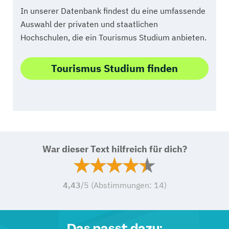
In unserer Datenbank findest du eine umfassende
Auswahl der privaten und staatlichen
Hochschulen, die ein Tourismus Studium anbieten.
Tourismus Studium finden
War dieser Text hilfreich für dich?
4,43
/5 (Abstimmungen:
14
)
Das passt dazu: