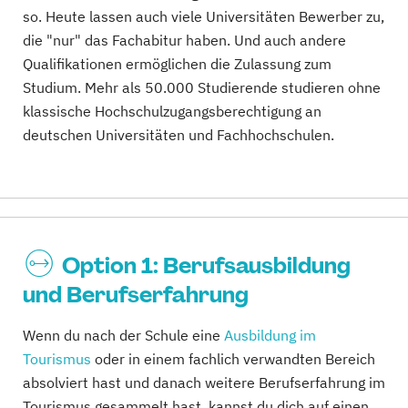
so. Heute lassen auch viele Universitäten Bewerber zu,
die "nur" das Fachabitur haben. Und auch andere
Qualifikationen ermöglichen die Zulassung zum
Studium. Mehr als 50.000 Studierende studieren ohne
klassische Hochschulzugangsberechtigung an
deutschen Universitäten und Fachhochschulen.
Option 1: Berufsausbildung
und Berufserfahrung
Wenn du nach der Schule eine
Ausbildung im
Tourismus
oder in einem fachlich verwandten Bereich
absolviert hast und danach weitere Berufserfahrung im
Tourismus gesammelt hast, kannst du dich auf einen