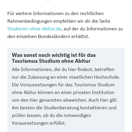
Für weitere Informationen zu den rechtlichen
Rahmenbedingungen empfehlen wir dir die Seite
Studieren-ohne-Abitur.de
, auf der du Informationen zu
den einzelnen Bundesländern erhältst.
Was sonst noch wichtig ist für das
Tourismus Studium ohne Abitur
Alle Informationen, die du hier findest, betreffen
nur die Zulassung an einer staatlichen Hochschule.
Die Voraussetzungen für das Tourismus Studium
ohne Abitur können an einer privaten Institution
von den hier genannten abweichen. Auch hier gilt:
Am besten die Studienberatung kontaktieren und
prüfen lassen, ob du die notwendigen
Voraussetzungen erfüllst.