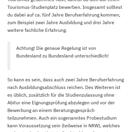
Tourismus-Studienplatz bewerben. Insgesamt solltest
du dabei auf ca. fünf Jahre Berufserfahrung kommen,
zum Beispiel zwei Jahre Ausbildung und drei Jahre
weitere fachliche Erfahrung.
Achtung! Die genaue Regelung ist von
Bundesland zu Bundesland unterschiedlich!
So kann es sein, dass auch zwei Jahre Berufserfahrung
nach Ausbildungsabschluss reichen. Des Weiteren ist
es üblich, zusätzlich für die Studienzulassung ohne
Abitur eine Eignungsprüfung abzulegen und vor der
Bewerbung an einem Beratungsgespräch
teilzunehmen. Auch ein sogenanntes Probestudium
kann Voraussetzung sein (teilweise in NRW), welches