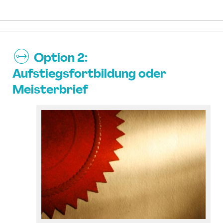
Option 2:
Aufstiegsfortbildung oder
Meisterbrief