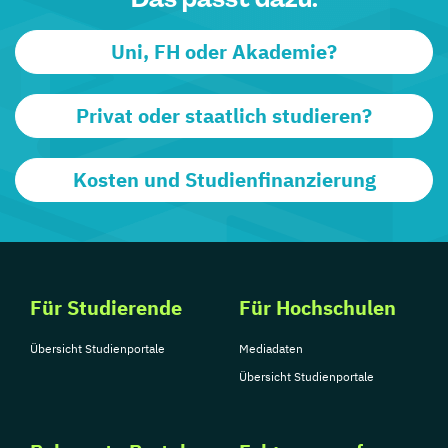
Uni, FH oder Akademie?
Privat oder staatlich studieren?
Kosten und Studienfinanzierung
Für Studierende
Für Hochschulen
Übersicht Studienportale
Mediadaten
Übersicht Studienportale