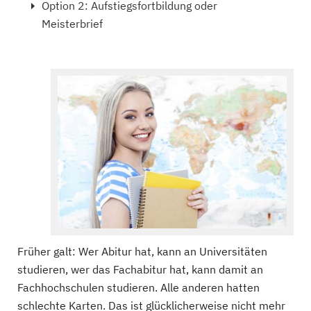
Option 2: Aufstiegsfortbildung oder
Meisterbrief
Früher galt: Wer Abitur hat, kann an Universitäten
studieren, wer das Fachabitur hat, kann damit an
Fachhochschulen studieren. Alle anderen hatten
schlechte Karten. Das ist glücklicherweise nicht mehr