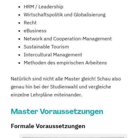
HRM / Leadership
Wirtschaftspolitik und Globalisierung
Recht
eBusiness
Network and Cooperation-Management
Sustainable Tourism
Intercultural Management
Methoden des empirischen Arbeitens
Natürlich sind nicht alle Master gleich! Schau also
genau hin bei der Studienwahl und vergleiche
einzelne Lehrpläne miteinander.
Master Voraussetzungen
Formale Voraussetzungen