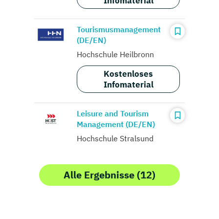
Infomaterial
Tourismusmanagement
(DE/EN)
Hochschule Heilbronn
Kostenloses
Infomaterial
Leisure and Tourism
Management (DE/EN)
Hochschule Stralsund
Alle Ergebnisse (12)