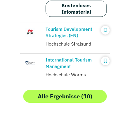
Kostenloses
Infomaterial
Tourism Development
Strategies (EN)
Hochschule Stralsund
International Tourism
Managment
Hochschule Worms
Alle Ergebnisse (10)