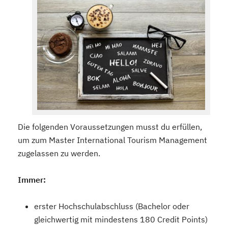
Die folgenden Voraussetzungen musst du erfüllen,
um zum Master International Tourism Management
zugelassen zu werden.
Immer:
erster Hochschulabschluss (Bachelor oder
gleichwertig mit mindestens 180 Credit Points)