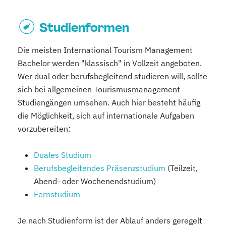
Studienformen
Die meisten International Tourism Management
Bachelor werden "klassisch" in Vollzeit angeboten.
Wer dual oder berufsbegleitend studieren will, sollte
sich bei allgemeinen Tourismusmanagement-
Studiengängen umsehen. Auch hier besteht häufig
die Möglichkeit, sich auf internationale Aufgaben
vorzubereiten:
Duales Studium
Berufsbegleitendes Präsenzstudium
(Teilzeit,
Abend- oder Wochenendstudium)
Fernstudium
Je nach Studienform ist der Ablauf anders geregelt