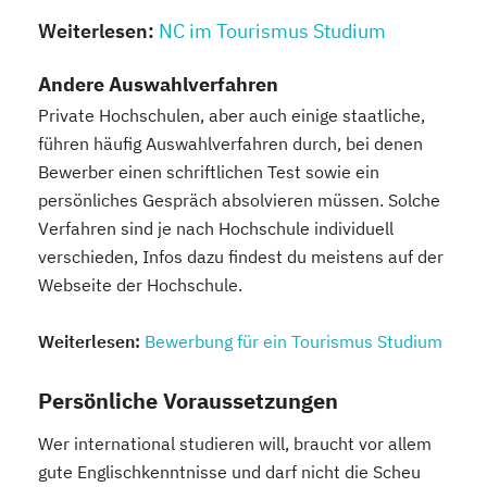
Weiterlesen:
NC im Tourismus Studium
Andere Auswahlverfahren
Private Hochschulen, aber auch einige staatliche,
führen häufig Auswahlverfahren durch, bei denen
Bewerber einen schriftlichen Test sowie ein
persönliches Gespräch absolvieren müssen. Solche
Verfahren sind je nach Hochschule individuell
verschieden, Infos dazu findest du meistens auf der
Webseite der Hochschule.
Weiterlesen:
Bewerbung für ein Tourismus Studium
Persönliche Voraussetzungen
Wer international studieren will, braucht vor allem
gute Englischkenntnisse und darf nicht die Scheu