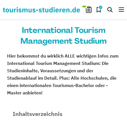
0
International Tourism
Management Studium
Hier bekommst du wirklich ALLE wichtigen Infos zum
International Tourism Management Studium: Die
Studieninhalte, Voraussetzungen und der
Studienablauf im Detail. Plus: Alle Hochschulen, die
einen internationalen Tourismus-Bachelor oder -
Master anbieten!
Inhaltsverzeichnis