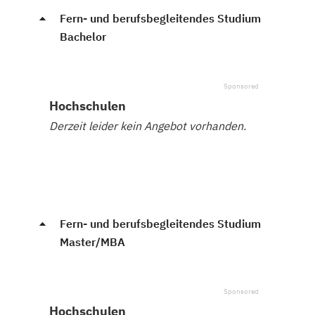
Fern- und berufsbegleitendes Studium
Bachelor
Hochschulen
Derzeit leider kein Angebot vorhanden.
Fern- und berufsbegleitendes Studium
Master/MBA
Hochschulen