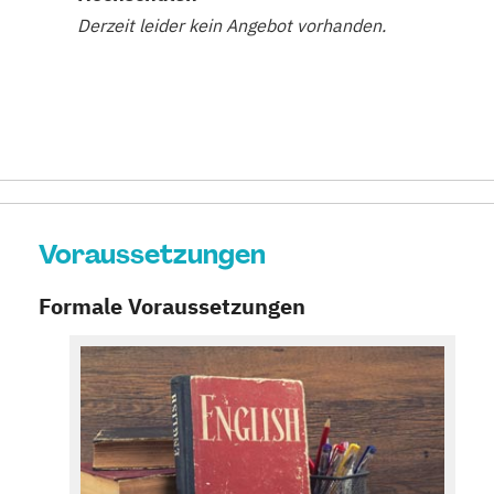
Derzeit leider kein Angebot vorhanden.
Voraussetzungen
Formale Voraussetzungen