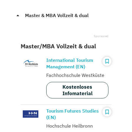
Master & MBA Vollzeit & dual
Master/MBA Vollzeit & dual
International Tourism
Management (EN)
Fachhochschule Westküste
Kostenloses
Infomaterial
Tourism Futures Studies
(EN)
Hochschule Heilbronn