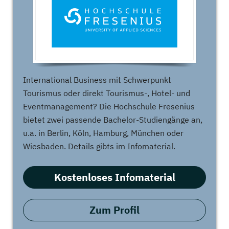
International Business mit Schwerpunkt
Tourismus oder direkt Tourismus-, Hotel- und
Eventmanagement? Die Hochschule Fresenius
bietet zwei passende Bachelor-Studiengänge an,
u.a. in Berlin, Köln, Hamburg, München oder
Wiesbaden. Details gibts im Infomaterial.
Kostenloses Infomaterial
Zum Profil