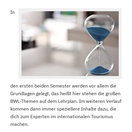
In
den ersten beiden Semester werden vor allem die
Grundlagen gelegt, das heißt hier stehen die großen
BWL-Themen auf dem Lehrplan. Im weiteren Verlauf
kommen dann immer speziellere Inhalte dazu, die
dich zum Experten im internationalen Tourismus
machen.