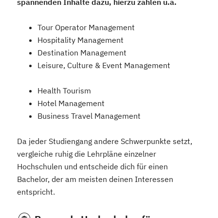
spannenden Inhalte dazu, hierzu zählen u.a.
Tour Operator Management
Hospitality Management
Destination Management
Leisure, Culture & Event Management
Health Tourism
Hotel Management
Business Travel Management
Da jeder Studiengang andere Schwerpunkte setzt,
vergleiche ruhig die Lehrpläne einzelner
Hochschulen und entscheide dich für einen
Bachelor, der am meisten deinen Interessen
entspricht.