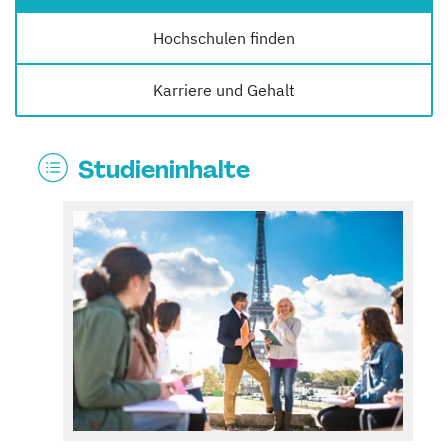
Hochschulen finden
Karriere und Gehalt
Studieninhalte