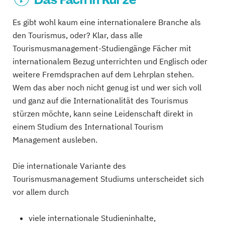
Es gibt wohl kaum eine internationalere Branche als
den Tourismus, oder? Klar, dass alle
Tourismusmanagement-Studiengänge Fächer mit
internationalem Bezug unterrichten und Englisch oder
weitere Fremdsprachen auf dem Lehrplan stehen.
Wem das aber noch nicht genug ist und wer sich voll
und ganz auf die Internationalität des Tourismus
stürzen möchte, kann seine Leidenschaft direkt in
einem Studium des International Tourism
Management ausleben.
Die internationale Variante des
Tourismusmanagement Studiums unterscheidet sich
vor allem durch
viele internationale Studieninhalte,