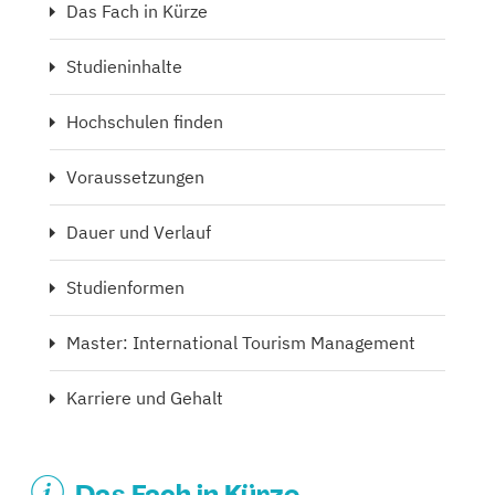
Das Fach in Kürze
Studieninhalte
Hochschulen finden
Voraussetzungen
Dauer und Verlauf
Studienformen
Master: International Tourism Management
Karriere und Gehalt
Das Fach in Kürze