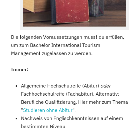
Die folgenden Voraussetzungen musst du erfüllen,
um zum Bachelor International Tourism
Management zugelassen zu werden.
Immer:
Allgemeine Hochschulreife (Abitur)
oder
Fachhochschulreife (Fachabitur). Alternativ:
Berufliche Qualifizierung. Hier mehr zum Thema
"
Studieren ohne Abitur
".
Nachweis von Englischkenntnissen auf einem
bestimmten Niveau