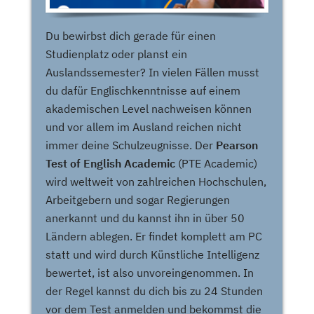
Du bewirbst dich gerade für einen
Studienplatz oder planst ein
Auslandssemester? In vielen Fällen musst
du dafür Englischkenntnisse auf einem
akademischen Level nachweisen können
und vor allem im Ausland reichen nicht
immer deine Schulzeugnisse. Der
Pearson
Test of English Academic
(PTE Academic)
wird weltweit von zahlreichen Hochschulen,
Arbeitgebern und sogar Regierungen
anerkannt und du kannst ihn in über 50
Ländern ablegen. Er findet komplett am PC
statt und wird durch Künstliche Intelligenz
bewertet, ist also unvoreingenommen. In
der Regel kannst du dich bis zu 24 Stunden
vor dem Test anmelden und bekommst die