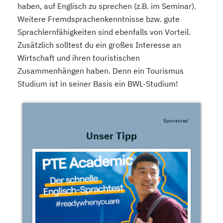
haben, auf Englisch zu sprechen (z.B. im Seminar).
Weitere Fremdsprachenkenntnisse bzw. gute
Sprachlernfähigkeiten sind ebenfalls von Vorteil.
Zusätzlich solltest du ein großes Interesse an
Wirtschaft und ihren touristischen
Zusammenhängen haben. Denn ein Tourismus
Studium ist in seiner Basis ein BWL-Studium!
Sponsored
Unser Tipp