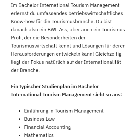
Im Bachelor International Tourism Management
erlernst du umfassendes betriebswirtschaftliches
Know-how für die Tourismusbranche. Du bist
danach also ein BWL-Ass, aber auch ein Tourismus-
Profi, der die Besonderheiten der
Tourismuswirtschaft kennt und Lösungen für deren
Herausforderungen entwickeln kann! Gleichzeitig
liegt der Fokus natürlich auf der Internationalität
der Branche.
Ein typischer Studienplan im Bachelor
International Tourism Management sieht so aus:
Einführung in Tourism Management
Business Law
Financial Accounting
Mathematics