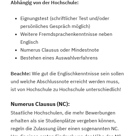
Abhängig von der Hochschule:
Eignungstest (schriftlicher Test und/oder
persönliches Gespräch möglich)
Weitere Fremdsprachenkenntnisse neben
Englisch
Numerus Clausus oder Mindestnote
Bestehen eines Auswahlverfahrens
Beachte:
Wie gut die Englischkenntnisse sein sollen
und welche Abschlussnote erreicht werden muss,
ist von Hochschule zu Hochschule unterschiedlich!
Numerus Clausus (NC):
Staatliche Hochschulen, die mehr Bewerbungen
erhalten als sie Studienplätze vergeben können,
regeln die Zulassung über einen sogenannten NC.