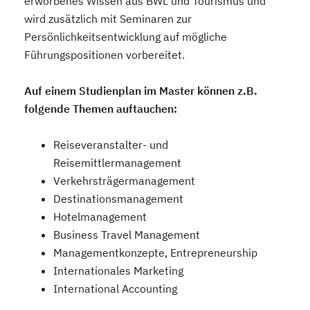
erworbenes Wissen aus BWL und Tourismus und
wird zusätzlich mit Seminaren zur
Persönlichkeitsentwicklung auf mögliche
Führungspositionen vorbereitet.
Auf einem Studienplan im Master können z.B.
folgende Themen auftauchen:
Reiseveranstalter- und
Reisemittlermanagement
Verkehrsträgermanagement
Destinationsmanagement
Hotelmanagement
Business Travel Management
Managementkonzepte, Entrepreneurship
Internationales Marketing
International Accounting