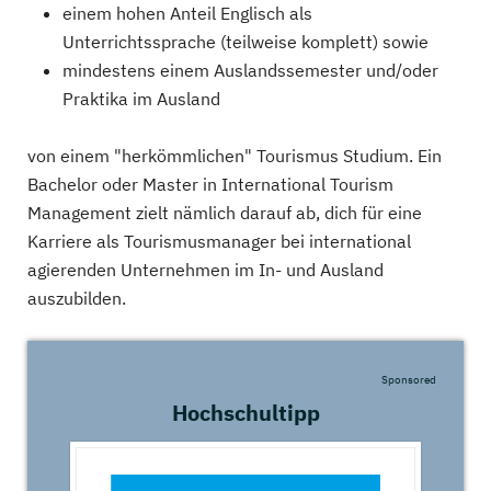
einem hohen Anteil Englisch als
Unterrichtssprache (teilweise komplett) sowie
mindestens einem Auslandssemester und/oder
Praktika im Ausland
von einem "herkömmlichen" Tourismus Studium. Ein
Bachelor oder Master in International Tourism
Management zielt nämlich darauf ab, dich für eine
Karriere als Tourismusmanager bei international
agierenden Unternehmen im In- und Ausland
auszubilden.
Sponsored
Hochschultipp