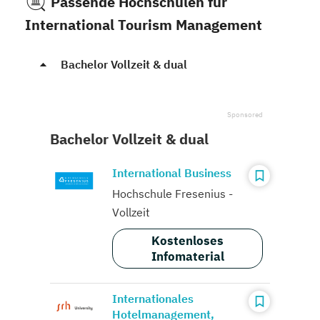
Passende Hochschulen für
International Tourism Management
Bachelor Vollzeit & dual
Bachelor Vollzeit & dual
International Business
Hochschule Fresenius -
Vollzeit
Kostenloses
Infomaterial
Internationales
Hotelmanagement,