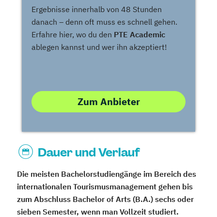
Ergebnisse innerhalb von 48 Stunden
danach – denn oft muss es schnell gehen.
Erfahre hier, wo du den
PTE Academic
ablegen kannst und wer ihn akzeptiert!
Zum Anbieter
Dauer und Verlauf
Die meisten Bachelorstudiengänge im Bereich des
internationalen Tourismusmanagement gehen bis
zum Abschluss Bachelor of Arts (B.A.) sechs oder
sieben Semester, wenn man Vollzeit studiert.