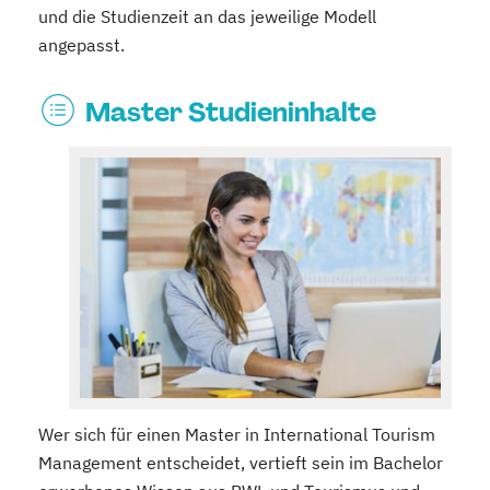
und die Studienzeit an das jeweilige Modell
angepasst.
Master Studieninhalte
Wer sich für einen Master in International Tourism
Management entscheidet, vertieft sein im Bachelor