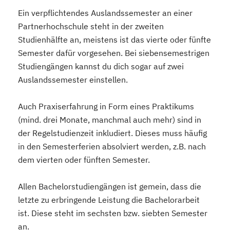
Ein verpflichtendes Auslandssemester an einer
Partnerhochschule steht in der zweiten
Studienhälfte an, meistens ist das vierte oder fünfte
Semester dafür vorgesehen. Bei siebensemestrigen
Studiengängen kannst du dich sogar auf zwei
Auslandssemester einstellen.
Auch Praxiserfahrung in Form eines Praktikums
(mind. drei Monate, manchmal auch mehr) sind in
der Regelstudienzeit inkludiert. Dieses muss häufig
in den Semesterferien absolviert werden, z.B. nach
dem vierten oder fünften Semester.
Allen Bachelorstudiengängen ist gemein, dass die
letzte zu erbringende Leistung die Bachelorarbeit
ist. Diese steht im sechsten bzw. siebten Semester
an.