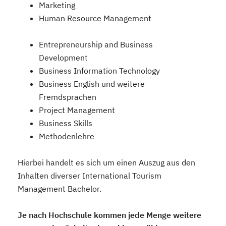
Marketing
Human Resource Management
Entrepreneurship and Business
Development
Business Information Technology
Business English und weitere
Fremdsprachen
Project Management
Business Skills
Methodenlehre
Hierbei handelt es sich um einen Auszug aus den
Inhalten diverser International Tourism
Management Bachelor.
Je nach Hochschule kommen jede Menge weitere