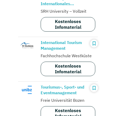
Internationales...
SRH University – Vollzeit
Kostenloses
Infomaterial
International Tourism
Management
Fachhochschule Westküste
Kostenloses
Infomaterial
Tourismus-, Sport- und
Eventmanagement
Freie Universität Bozen
Kostenloses