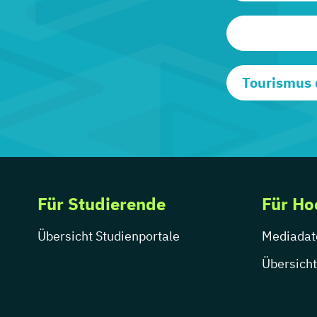
Tourismus 
Für Studierende
Für Ho
Übersicht Studienportale
Mediadat
Übersicht