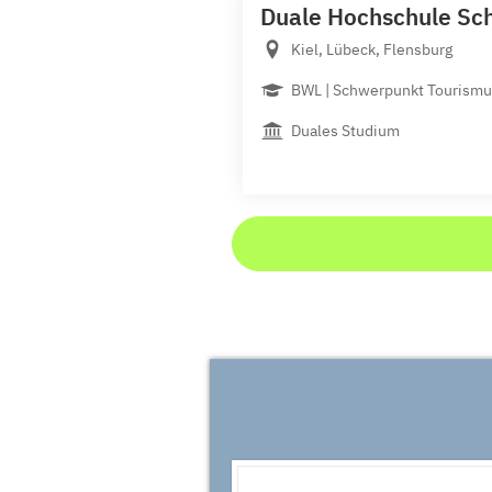
Duale Hochschule Sch
Kiel, Lübeck, Flensburg
BWL | Schwerpunkt Touris
Duales Studium