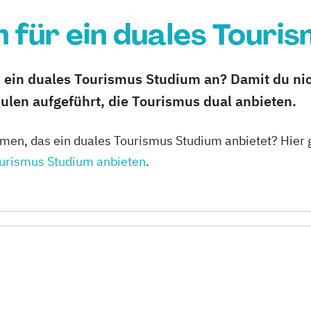
 für ein duales Touri
 ein duales Tourismus Studium an? Damit du nic
ulen aufgeführt, die Tourismus dual anbieten.
en, das ein duales Tourismus Studium anbietet? Hier 
ourismus Studium anbieten
.