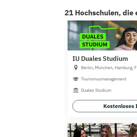
21 Hochschulen, die 
IU Duales Studium
Berlin, München, Hamburg, Fr
Tourismusmanagement
Duales Studium
Kostenloses 