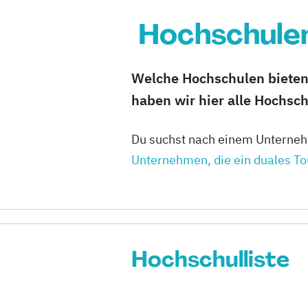
Hochschulen
Welche Hochschulen bieten
haben wir hier alle Hochsch
Du suchst nach einem Unternehm
Unternehmen, die ein duales T
Hochschulliste