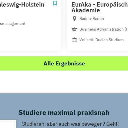
leswig-Holstein
EurAka - Europäisch
Akademie
Baden-Baden
musmanagement
Business Administration (F
Vollzeit, Duales Studium
Alle Ergebnisse
Studiere maximal praxisnah
Studieren, aber auch was bewegen? Geht!