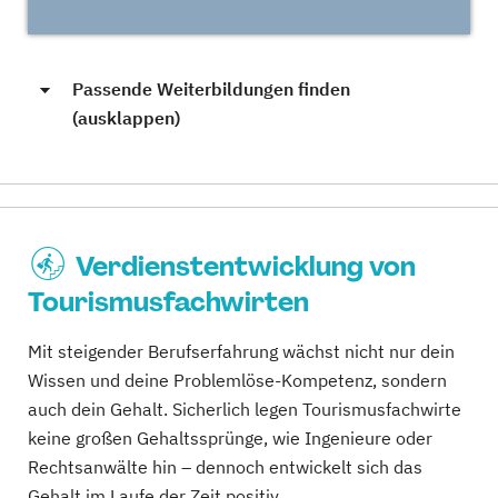
Passende Weiterbildungen finden
(ausklappen)
Verdienstentwicklung von
Tourismusfachwirten
Mit steigender Berufserfahrung wächst nicht nur dein
Wissen und deine Problemlöse-Kompetenz, sondern
auch dein Gehalt. Sicherlich legen Tourismusfachwirte
keine großen Gehaltssprünge, wie Ingenieure oder
Rechtsanwälte hin – dennoch entwickelt sich das
Gehalt im Laufe der Zeit positiv.