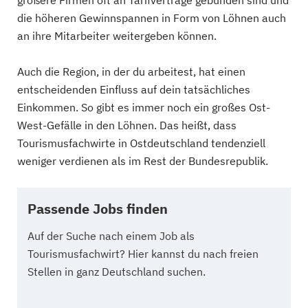
die höheren Gewinnspannen in Form von Löhnen auch
an ihre Mitarbeiter weitergeben können.
Auch die Region, in der du arbeitest, hat einen
entscheidenden Einfluss auf dein tatsächliches
Einkommen. So gibt es immer noch ein großes Ost-
West-Gefälle in den Löhnen. Das heißt, dass
Tourismusfachwirte in Ostdeutschland tendenziell
weniger verdienen als im Rest der Bundesrepublik.
Passende Jobs finden
Auf der Suche nach einem Job als
Tourismusfachwirt? Hier kannst du nach freien
Stellen in ganz Deutschland suchen.