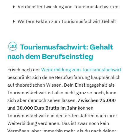
Verdienstentwicklung von Tourismusfachwirten
Weitere Fakten zum Tourismusfachwirt Gehalt
Tourismusfachwirt: Gehalt
nach dem Berufseinstieg
Frisch nach der
Weiterbildung zum Tourismusfachwirt
beschränkt sich deine Berufserfahrung hauptsächlich
auf theoretischen Wissen. Dein Einstiegsgehalt als
Tourismusfachwirt ist also nicht ganz so hoch, kann
sich aber dennoch sehen lassen.
Zwischen 25.000
und 30.000 Euro Brutto im Jahr
können
Tourismusfachwirte in den ersten Jahren nach ihrer
Weiterbildung verdienen. Das ist zwar noch kein
Vermögen, aber immerhin mehr, als du nach deiner