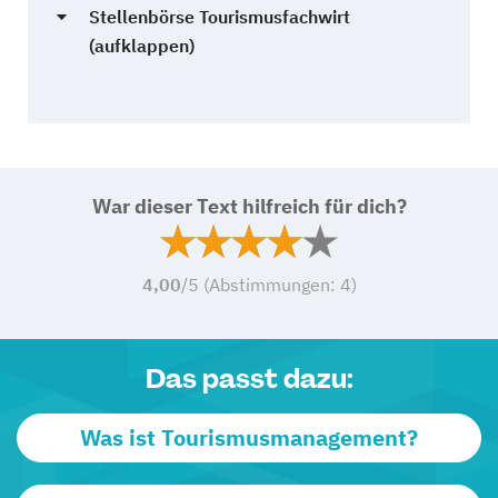
Stellenbörse Tourismusfachwirt
(aufklappen)
War dieser Text hilfreich für dich?
4,00
/5 (Abstimmungen:
4
)
Das passt dazu:
Was ist Tourismusmanagement?