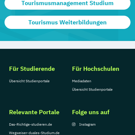
Tourismusmanagement Studium
Tourismus Weiterbildungen
Für Studierende
Für Hochschulen
Übersicht Studienportale
Mediadaten
Übersicht Studienportale
Relevante Portale
Folge uns auf
Das-Richtige-studieren.de
Instagram
Wegweiser-duales-Studium.de