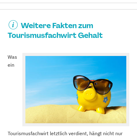
Weitere Fakten zum
Tourismusfachwirt Gehalt
Was
ein
Tourismusfachwirt letztlich verdient, hängt nicht nur