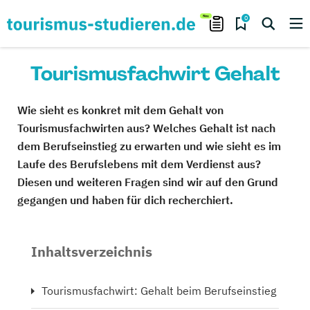
0
Tourismusfachwirt Gehalt
Wie sieht es konkret mit dem Gehalt von
Tourismusfachwirten aus? Welches Gehalt ist nach
dem Berufseinstieg zu erwarten und wie sieht es im
Laufe des Berufslebens mit dem Verdienst aus?
Diesen und weiteren Fragen sind wir auf den Grund
gegangen und haben für dich recherchiert.
Inhaltsverzeichnis
Tourismusfachwirt: Gehalt beim Berufseinstieg