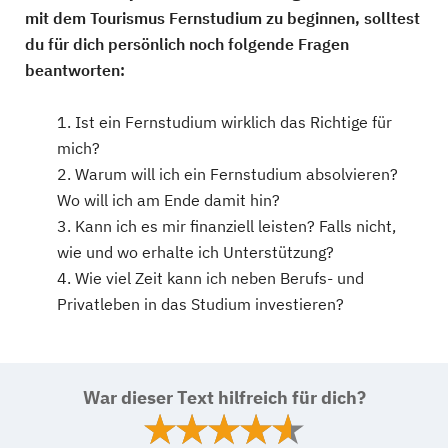
mit dem Tourismus Fernstudium zu beginnen, solltest
du für dich persönlich noch folgende Fragen
beantworten:
Ist ein Fernstudium wirklich das Richtige für
mich?
Warum will ich ein Fernstudium absolvieren?
Wo will ich am Ende damit hin?
Kann ich es mir finanziell leisten? Falls nicht,
wie und wo erhalte ich Unterstützung?
Wie viel Zeit kann ich neben Berufs- und
Privatleben in das Studium investieren?
War dieser Text hilfreich für dich?