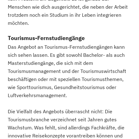
Menschen wie dich ausgerichtet, die neben der Arbeit
trotzdem noch ein Studium in ihr Leben integrieren
möchten.
Tourismus-Fernstudiengänge
Das Angebot an Tourismus-Fernstudiengängen kann
sich sehen lassen. Es gibt sowohl Bachelor- als auch
Masterstudiengänge, die sich mit dem
Tourismusmanagement und der Tourismuswirtschaft
beschäftigen oder mit speziellen Tourismusthemen,
wie Sporttourismus, Gesundheitstourismus oder
Luftverkehrsmanagement.
Die Vielfalt des Angebots überrascht nicht: Die
Tourismusbranche verzeichnet seit Jahren gutes
Wachstum. Was fehlt, sind allerdings Fachkräfte, die
innovative Reisekonzepte vorantreiben können und