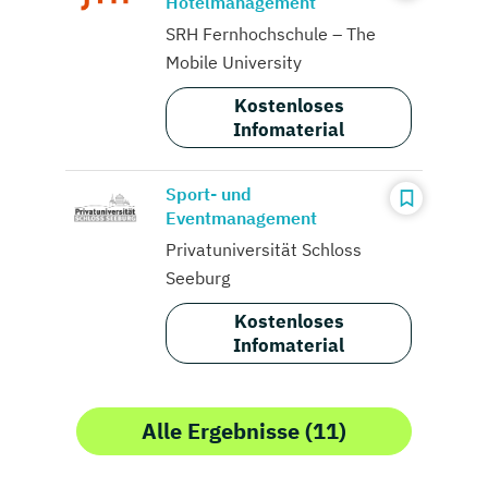
Hotelmanagement
SRH Fernhochschule – The
Mobile University
Kostenloses
Infomaterial
Sport- und
Eventmanagement
Privatuniversität Schloss
Seeburg
Kostenloses
Infomaterial
Alle Ergebnisse (11)