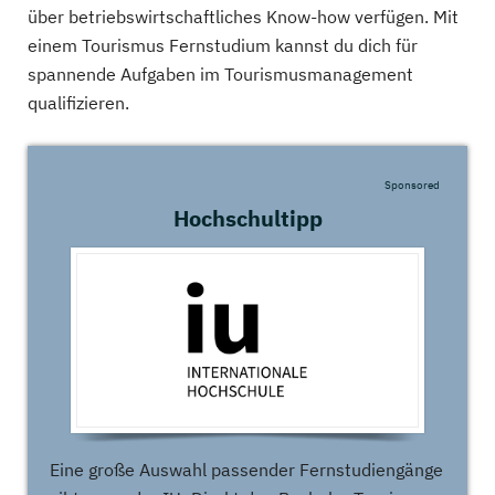
über betriebswirtschaftliches Know-how verfügen. Mit
einem Tourismus Fernstudium kannst du dich für
spannende Aufgaben im Tourismusmanagement
qualifizieren.
Sponsored
Hochschultipp
Eine große Auswahl passender Fernstudiengänge