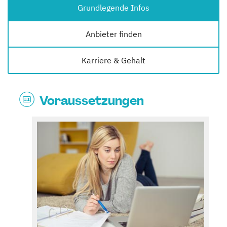
Grundlegende Infos
Anbieter finden
Karriere & Gehalt
Voraussetzungen