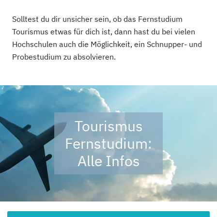
Solltest du dir unsicher sein, ob das Fernstudium
Tourismus etwas für dich ist, dann hast du bei vielen
Hochschulen auch die Möglichkeit, ein Schnupper- und
Probestudium zu absolvieren.
Tourismus
Fernstudium:
Alle Infos