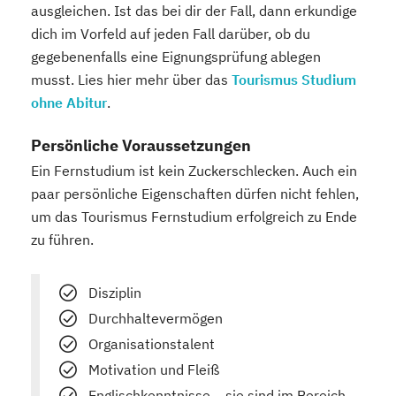
ausgleichen. Ist das bei dir der Fall, dann erkundige
dich im Vorfeld auf jeden Fall darüber, ob du
gegebenenfalls eine Eignungsprüfung ablegen
musst. Lies hier mehr über das
Tourismus Studium
ohne Abitur
.
Persönliche Voraussetzungen
Ein Fernstudium ist kein Zuckerschlecken. Auch ein
paar persönliche Eigenschaften dürfen nicht fehlen,
um das Tourismus Fernstudium erfolgreich zu Ende
zu führen.
Disziplin
Durchhaltevermögen
Organisationstalent
Motivation und Fleiß
Englischkenntnisse – sie sind im Bereich