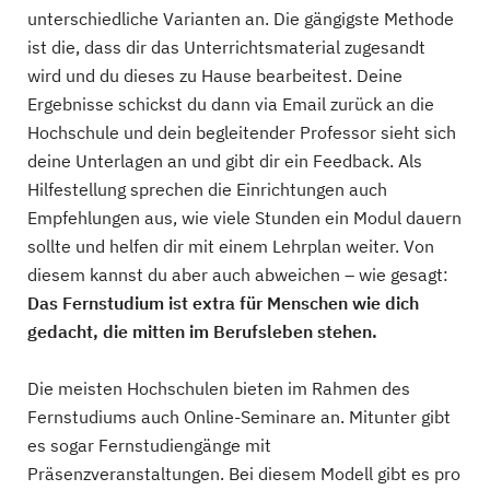
unterschiedliche Varianten an. Die gängigste Methode
ist die, dass dir das Unterrichtsmaterial zugesandt
wird und du dieses zu Hause bearbeitest. Deine
Ergebnisse schickst du dann via Email zurück an die
Hochschule und dein begleitender Professor sieht sich
deine Unterlagen an und gibt dir ein Feedback. Als
Hilfestellung sprechen die Einrichtungen auch
Empfehlungen aus, wie viele Stunden ein Modul dauern
sollte und helfen dir mit einem Lehrplan weiter. Von
diesem kannst du aber auch abweichen – wie gesagt:
Das Fernstudium ist extra für Menschen wie dich
gedacht, die mitten im Berufsleben stehen.
Die meisten Hochschulen bieten im Rahmen des
Fernstudiums auch Online-Seminare an. Mitunter gibt
es sogar Fernstudiengänge mit
Präsenzveranstaltungen. Bei diesem Modell gibt es pro