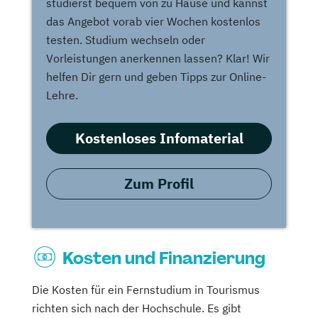
studierst bequem von zu Hause und kannst
das Angebot vorab vier Wochen kostenlos
testen. Studium wechseln oder
Vorleistungen anerkennen lassen? Klar! Wir
helfen Dir gern und geben Tipps zur Online-
Lehre.
Kostenloses Infomaterial
Zum Profil
Kosten und Finanzierung
Die Kosten für ein Fernstudium in Tourismus
richten sich nach der Hochschule. Es gibt