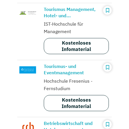
Tourismus Management,
Hotel- und...
IST-Hochschule für
Management
Kostenloses
Infomaterial
Tourismus- und
Eventmanagement
Hochschule Fresenius -
Fernstudium
Kostenloses
Infomaterial
Betriebswirtschaft und