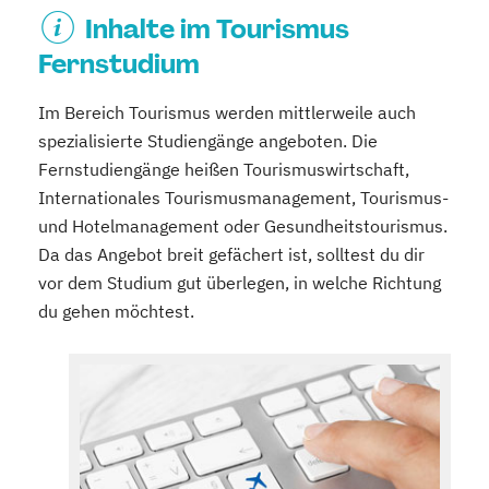
Inhalte im Tourismus
Fernstudium
Im Bereich Tourismus werden mittlerweile auch
spezialisierte Studiengänge angeboten. Die
Fernstudiengänge heißen Tourismuswirtschaft,
Internationales Tourismusmanagement, Tourismus-
und Hotelmanagement oder Gesundheitstourismus.
Da das Angebot breit gefächert ist, solltest du dir
vor dem Studium gut überlegen, in welche Richtung
du gehen möchtest.