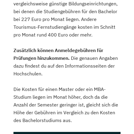
vergleichsweise günstige Bildungseinrichtungen,
bei denen die Studiengebühren für den Bachelor
bei 227 Euro pro Monat liegen. Andere
Tourismus-Fernstudiengänge kosten im Schnitt
pro Monat rund 400 Euro oder mehr.
Zusätzlich können Anmeldegebühren für
Prüfungen hinzukommen.
Die genauen Angaben
dazu findest du auf den Informationsseiten der
Hochschulen.
Die Kosten für einen Master oder ein MBA-
Studium liegen im Monat höher, doch da die
Anzahl der Semester geringer ist, gleicht sich die
Höhe der Gebühren im Vergleich zu den Kosten
des Bachelorstudiums aus.