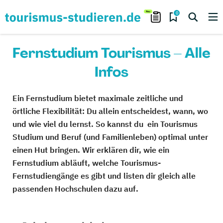
0
Fernstudium Tourismus – Alle
Infos
Ein Fernstudium bietet maximale zeitliche und
örtliche Flexibilität: Du allein entscheidest, wann, wo
und wie viel du lernst. So kannst du ein Tourismus
Studium und Beruf (und Familienleben) optimal unter
einen Hut bringen. Wir erklären dir, wie ein
Fernstudium abläuft, welche Tourismus-
Fernstudiengänge es gibt und listen dir gleich alle
passenden Hochschulen dazu auf.