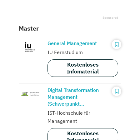
Master
General Management
IU Fernstudium
Kostenloses
Infomaterial
Digital Transformation
Management
(Schwerpunkt...
IST-Hochschule für
Management
Kostenloses