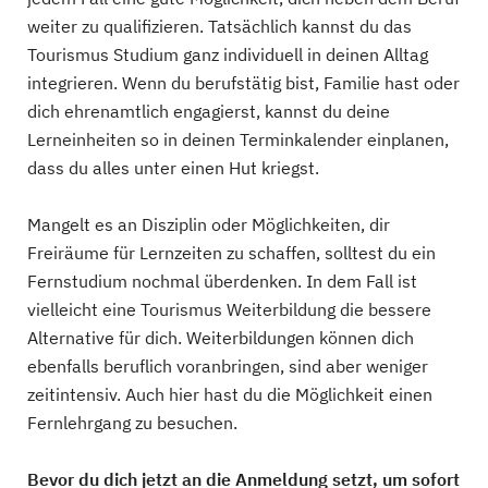
weiter zu qualifizieren. Tatsächlich kannst du das
Tourismus Studium ganz individuell in deinen Alltag
integrieren. Wenn du berufstätig bist, Familie hast oder
dich ehrenamtlich engagierst, kannst du deine
Lerneinheiten so in deinen Terminkalender einplanen,
dass du alles unter einen Hut kriegst.
Mangelt es an Disziplin oder Möglichkeiten, dir
Freiräume für Lernzeiten zu schaffen, solltest du ein
Fernstudium nochmal überdenken. In dem Fall ist
vielleicht eine Tourismus Weiterbildung die bessere
Alternative für dich. Weiterbildungen können dich
ebenfalls beruflich voranbringen, sind aber weniger
zeitintensiv. Auch hier hast du die Möglichkeit einen
Fernlehrgang zu besuchen.
Bevor du dich jetzt an die Anmeldung setzt, um sofort