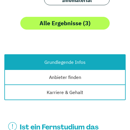
Infomaterial
Alle Ergebnisse (3)
Grundlegende Infos
Anbieter finden
Karriere & Gehalt
Ist ein Fernstudium das