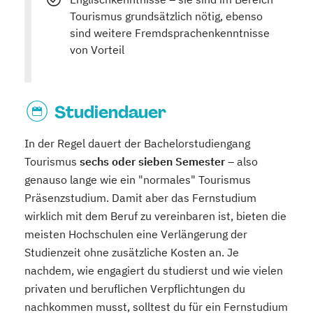
Tourismus grundsätzlich nötig, ebenso
sind weitere Fremdsprachenkenntnisse
von Vorteil
Studiendauer
In der Regel dauert der Bachelorstudiengang
Tourismus
sechs oder sieben Semester
– also
genauso lange wie ein "normales" Tourismus
Präsenzstudium. Damit aber das Fernstudium
wirklich mit dem Beruf zu vereinbaren ist, bieten die
meisten Hochschulen eine Verlängerung der
Studienzeit ohne zusätzliche Kosten an. Je
nachdem, wie engagiert du studierst und wie vielen
privaten und beruflichen Verpflichtungen du
nachkommen musst, solltest du für ein Fernstudium