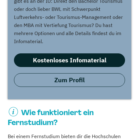
gibt es an der IU: Direkt den Bachelor Tourismus
oder doch lieber BWL mit Schwerpunkt
Luftverkehrs- oder Tourismus-Management oder
den MBA mit Vertiefung Tourismus? Du hast
mehrere Optionen und alle Details findest du im
Infomaterial.
Kostenloses Infomaterial
Zum Profil
Wie funktioniert ein
Fernstudium?
Bei einem Fernstudium bieten dir die Hochschulen