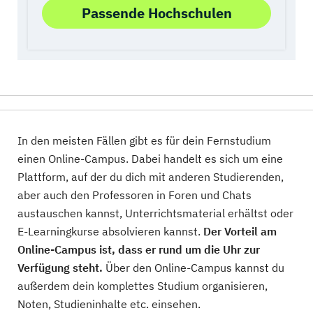
Passende Hochschulen
In den meisten Fällen gibt es für dein Fernstudium
einen Online-Campus. Dabei handelt es sich um eine
Plattform, auf der du dich mit anderen Studierenden,
aber auch den Professoren in Foren und Chats
austauschen kannst, Unterrichtsmaterial erhältst oder
E-Learningkurse absolvieren kannst.
Der Vorteil am
Online-Campus ist, dass er rund um die Uhr zur
Verfügung steht.
Über den Online-Campus kannst du
außerdem dein komplettes Studium organisieren,
Noten, Studieninhalte etc. einsehen.