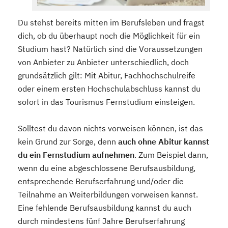
Du stehst bereits mitten im Berufsleben und fragst
dich, ob du überhaupt noch die Möglichkeit für ein
Studium hast? Natürlich sind die Voraussetzungen
von Anbieter zu Anbieter unterschiedlich, doch
grundsätzlich gilt: Mit Abitur, Fachhochschulreife
oder einem ersten Hochschulabschluss kannst du
sofort in das Tourismus Fernstudium einsteigen.
Solltest du davon nichts vorweisen können, ist das
kein Grund zur Sorge, denn
auch ohne Abitur kannst
du ein Fernstudium aufnehmen
. Zum Beispiel dann,
wenn du eine abgeschlossene Berufsausbildung,
entsprechende Berufserfahrung und/oder die
Teilnahme an Weiterbildungen vorweisen kannst.
Eine fehlende Berufsausbildung kannst du auch
durch mindestens fünf Jahre Berufserfahrung