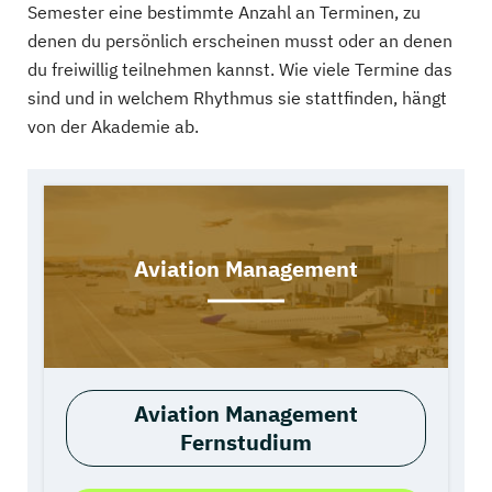
Semester eine bestimmte Anzahl an Terminen, zu
denen du persönlich erscheinen musst oder an denen
du freiwillig teilnehmen kannst. Wie viele Termine das
sind und in welchem Rhythmus sie stattfinden, hängt
von der Akademie ab.
Aviation Management
Aviation Management
Fernstudium