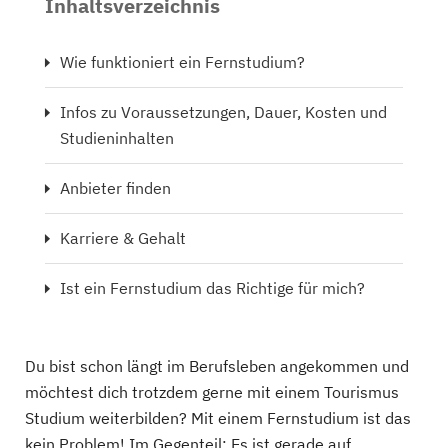
Inhaltsverzeichnis
Wie funktioniert ein Fernstudium?
Infos zu Voraussetzungen, Dauer, Kosten und
Studieninhalten
Anbieter finden
Karriere & Gehalt
Ist ein Fernstudium das Richtige für mich?
Du bist schon längt im Berufsleben angekommen und
möchtest dich trotzdem gerne mit einem Tourismus
Studium weiterbilden? Mit einem Fernstudium ist das
kein Problem! Im Gegenteil: Es ist gerade auf