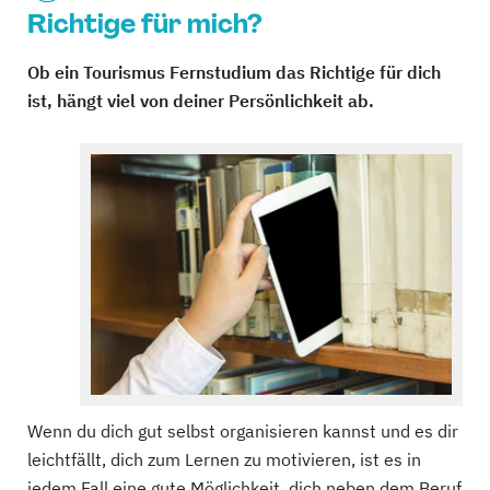
Richtige für mich?
Ob ein Tourismus Fernstudium das Richtige für dich
ist, hängt viel von deiner Persönlichkeit ab.
Wenn du dich gut selbst organisieren kannst und es dir
leichtfällt, dich zum Lernen zu motivieren, ist es in
jedem Fall eine gute Möglichkeit, dich neben dem Beruf