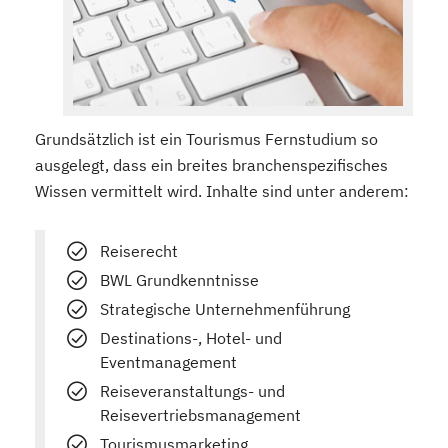
Grundsätzlich ist ein Tourismus Fernstudium so
ausgelegt, dass ein breites branchenspezifisches
Wissen vermittelt wird. Inhalte sind unter anderem:
Reiserecht
BWL Grundkenntnisse
Strategische Unternehmenführung
Destinations-, Hotel- und
Eventmanagement
Reiseveranstaltungs- und
Reisevertriebsmanagement
Tourismusmarketing