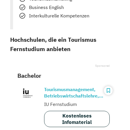
Business English
Interkulturelle Kompetenzen
Hochschulen, die ein Tourismus
Fernstudium anbieten
Bachelor
Tourismusmanagement,
Betriebswirtschaftslehre,...
IU Fernstudium
Kostenloses
Infomaterial