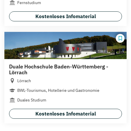
Fernstudium
Kostenloses Infomaterial
Duale Hochschule Baden-Württemberg -
Lörrach
Lörrach
BWL-Tourismus, Hotellerie und Gastronomie
Duales Studium
Kostenloses Infomaterial