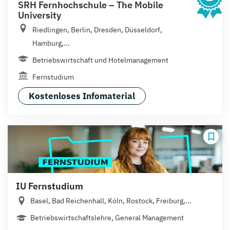
SRH Fernhochschule – The Mobile
University
Riedlingen, Berlin, Dresden, Düsseldorf,
Hamburg,...
Betriebswirtschaft und Hotelmanagement
Fernstudium
Kostenloses Infomaterial
IU Fernstudium
Basel, Bad Reichenhall, Köln, Rostock, Freiburg,...
Betriebswirtschaftslehre, General Management