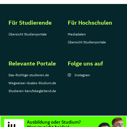
Für Studierende
Für Hochschulen
Übersicht Studienportale
Mediadaten
Übersicht Studienportale
Relevante Portale
Folge uns auf
Das-Richtige-studieren.de
Instagram
Wegweiser-duales-Studium.de
Studieren-berufsbegleitend.de