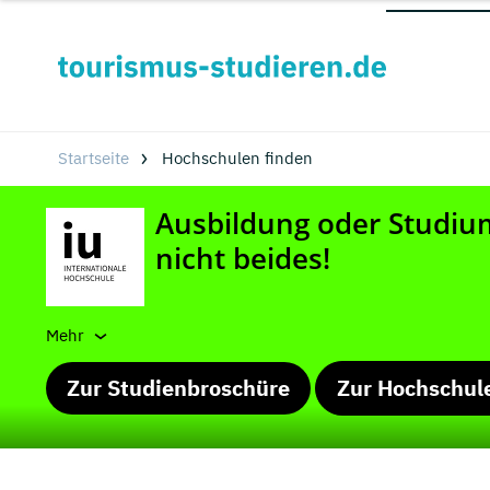
Startseite
Hochschulen finden
Mehr
Zur Studienbroschüre
Zur Hochschul