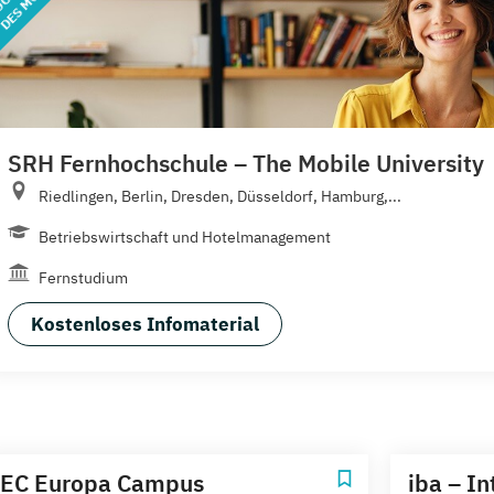
SRH Fernhochschule – The Mobile University
Riedlingen, Berlin, Dresden, Düsseldorf, Hamburg,...
Betriebswirtschaft und Hotelmanagement
Fernstudium
Kostenloses Infomaterial
EC Europa Campus
iba – In