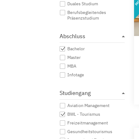
Duales Studium
Berufsbegleitendes
Präsenzstudium
Abschluss
Bachelor
Master
MBA
Infotage
Studiengang
Aviation Management
BWL - Tourismus
Freizeitmanagement
Gesundheitstourismus