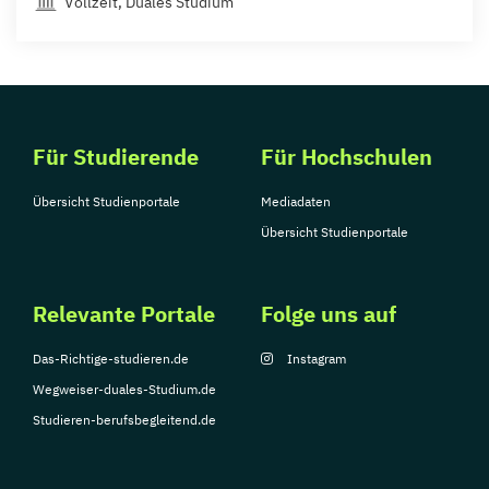
Vollzeit, Duales Studium
Für Studierende
Für Hochschulen
Übersicht Studienportale
Mediadaten
Übersicht Studienportale
Relevante Portale
Folge uns auf
Das-Richtige-studieren.de
Instagram
Wegweiser-duales-Studium.de
Studieren-berufsbegleitend.de