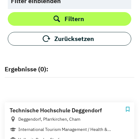
Filter einblenden
Filtern
Zurücksetzen
Ergebnisse (0):
Technische Hochschule Deggendorf
Deggendorf, Pfarrkirchen, Cham
International Tourism Management / Health &...