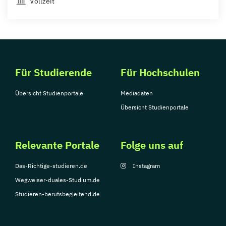
Vollzeit
Für Studierende
Für Hochschulen
Übersicht Studienportale
Mediadaten
Übersicht Studienportale
Relevante Portale
Folge uns auf
Das-Richtige-studieren.de
Instagram
Wegweiser-duales-Studium.de
Studieren-berufsbegleitend.de