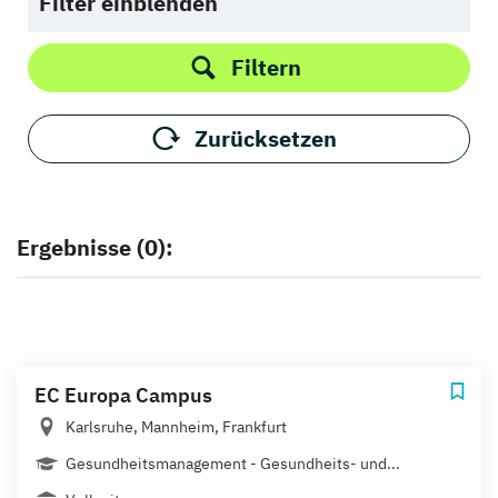
Filter einblenden
Filtern
Zurücksetzen
Ergebnisse (0):
EC Europa Campus
Karlsruhe, Mannheim, Frankfurt
Gesundheitsmanagement - Gesundheits- und...