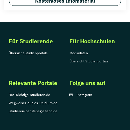
Kostenloses Infomaterial
Für Studierende
Für Hochschulen
Übersicht Studienportale
Mediadaten
Übersicht Studienportale
Relevante Portale
Folge uns auf
Das-Richtige-studieren.de
Instagram
Wegweiser-duales-Studium.de
Studieren-berufsbegleitend.de