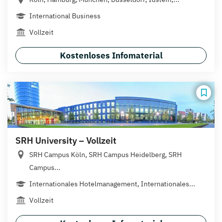
International Business
Vollzeit
Kostenloses Infomaterial
SRH University – Vollzeit
SRH Campus Köln, SRH Campus Heidelberg, SRH
Campus...
Internationales Hotelmanagement, Internationales...
Vollzeit