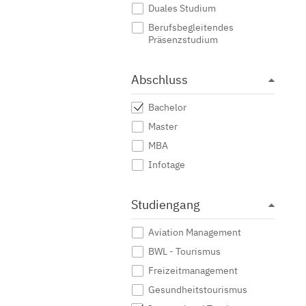
Duales Studium
Berufsbegleitendes
Präsenzstudium
Abschluss
Bachelor
Master
MBA
Infotage
Studiengang
Aviation Management
BWL - Tourismus
Freizeitmanagement
Gesundheitstourismus