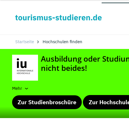
Startseite
Hochschulen finden
Mehr
Zur Studienbroschüre
Zur Hochschul