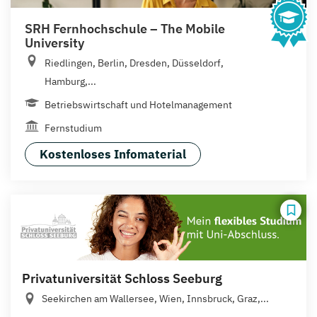
SRH Fernhochschule – The Mobile
University
Riedlingen, Berlin, Dresden, Düsseldorf,
Hamburg,...
Betriebswirtschaft und Hotelmanagement
Fernstudium
Kostenloses Infomaterial
Privatuniversität Schloss Seeburg
Seekirchen am Wallersee, Wien, Innsbruck, Graz,...