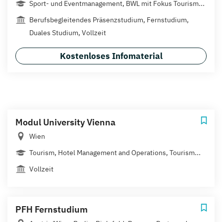
Sport- und Eventmanagement, BWL mit Fokus Tourism...
Berufsbegleitendes Präsenzstudium, Fernstudium,
Duales Studium, Vollzeit
Kostenloses Infomaterial
Modul University Vienna
Wien
Tourism, Hotel Management and Operations, Tourism...
Vollzeit
PFH Fernstudium