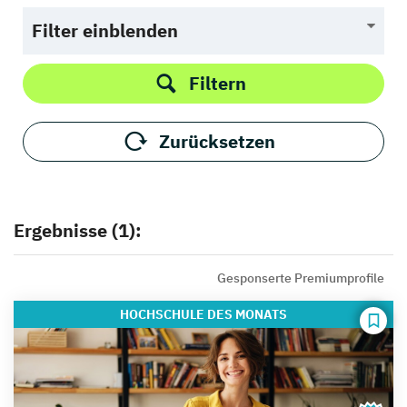
Filter einblenden
Filtern
Zurücksetzen
Ergebnisse (1):
Gesponserte Premiumprofile
HOCHSCHULE
DES MONATS