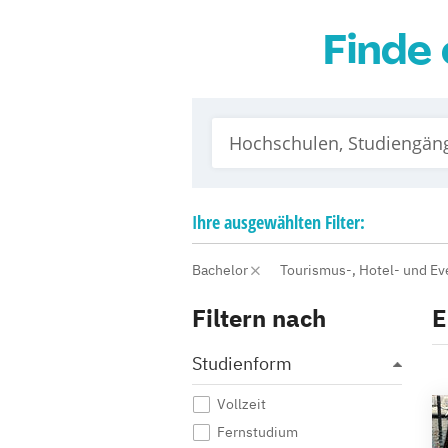
Finde 
Ihre
ausgewählten
Filter:
Bachelor
Tourismus-, Hotel- und 
Filtern nach
E
Studienform
Vollzeit
Fernstudium