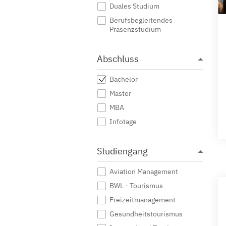
Duales Studium
Berufsbegleitendes
Präsenzstudium
Abschluss
Bachelor
Master
MBA
Infotage
Studiengang
Aviation Management
BWL - Tourismus
Freizeitmanagement
Gesundheitstourismus