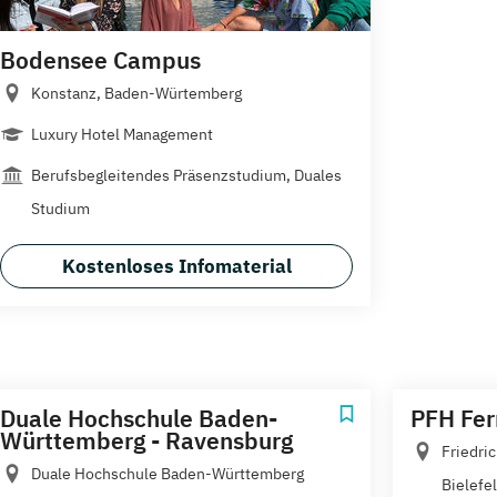
Bodensee Campus
Konstanz, Baden-Würtemberg
Luxury Hotel Management
Berufsbegleitendes Präsenzstudium, Duales
Studium
Kostenloses Infomaterial
Duale Hochschule Baden-
PFH Fe
Württemberg - Ravensburg
Friedri
Duale Hochschule Baden-Württemberg
Bielefel