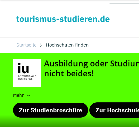
Startseite
Hochschulen finden
Mehr
Zur Studienbroschüre
Zur Hochschul