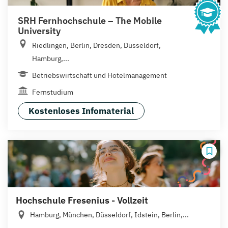
SRH Fernhochschule – The Mobile
University
Riedlingen, Berlin, Dresden, Düsseldorf,
Hamburg,...
Betriebswirtschaft und Hotelmanagement
Fernstudium
Kostenloses Infomaterial
Hochschule Fresenius - Vollzeit
Hamburg, München, Düsseldorf, Idstein, Berlin,...