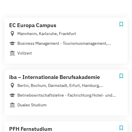
EC Europa Campus
Mannheim, Karlsruhe, Frankfurt
Business Management - Tourismusmanagement,...
Vollzeit
iba – Internationale Berufsakademie
Berlin, Bochum, Darmstadt, Erfurt, Hamburg,...
Betriebswirtschaftslehre - Fachrichtung Hotel- und...
Duales Studium
PFH Fernstudium