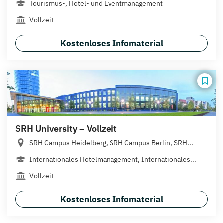
Tourismus-, Hotel- und Eventmanagement
Vollzeit
Kostenloses Infomaterial
SRH University – Vollzeit
SRH Campus Heidelberg, SRH Campus Berlin, SRH...
Internationales Hotelmanagement, Internationales...
Vollzeit
Kostenloses Infomaterial