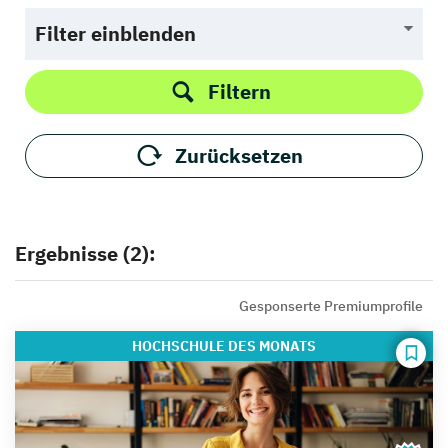
Filter einblenden
Filtern
Zurücksetzen
Ergebnisse (2):
Gesponserte Premiumprofile
HOCHSCHULE
DES MONATS