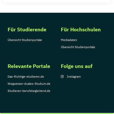
Für Studierende
Für Hochschulen
Übersicht Studienportale
Mediadaten
Übersicht Studienportale
Relevante Portale
Folge uns auf
Das-Richtige-studieren.de
Instagram
Wegweiser-duales-Studium.de
Studieren-berufsbegleitend.de