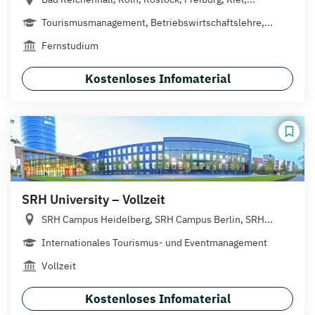
Tourismusmanagement, Betriebswirtschaftslehre,...
Fernstudium
Kostenloses Infomaterial
SRH University – Vollzeit
SRH Campus Heidelberg, SRH Campus Berlin, SRH...
Internationales Tourismus- und Eventmanagement
Vollzeit
Kostenloses Infomaterial