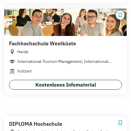
Fachhochschule Westküste
Heide
International Tourism Management, International...
Vollzeit
Kostenloses Infomaterial
DIPLOMA Hochschule