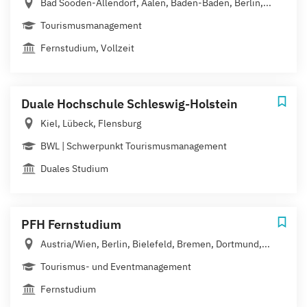
Bad Sooden-Allendorf, Aalen, Baden-Baden, Berlin,...
Tourismusmanagement
Fernstudium, Vollzeit
Duale Hochschule Schleswig-Holstein
Kiel, Lübeck, Flensburg
BWL | Schwerpunkt Tourismusmanagement
Duales Studium
PFH Fernstudium
Austria/Wien, Berlin, Bielefeld, Bremen, Dortmund,...
Tourismus- und Eventmanagement
Fernstudium