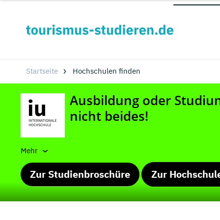
Startseite
Hochschulen finden
Mehr
Zur Studienbroschüre
Zur Hochschul