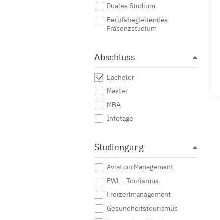
Duales Studium
Berufsbegleitendes
Präsenzstudium
Abschluss
Bachelor
Master
MBA
Infotage
Studiengang
Aviation Management
BWL - Tourismus
Freizeitmanagement
Gesundheitstourismus