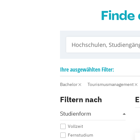
Finde 
Ihre
ausgewählten
Filter:
Bachelor
Tourismusmanagement
Filtern nach
E
Studienform
Vollzeit
Fernstudium