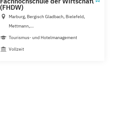
Fachhochschule der Wirtschaft
(FHDW)
Marburg, Bergisch Gladbach, Bielefeld,
Mettmann,...
Tourismus- und Hotelmanagement
Vollzeit