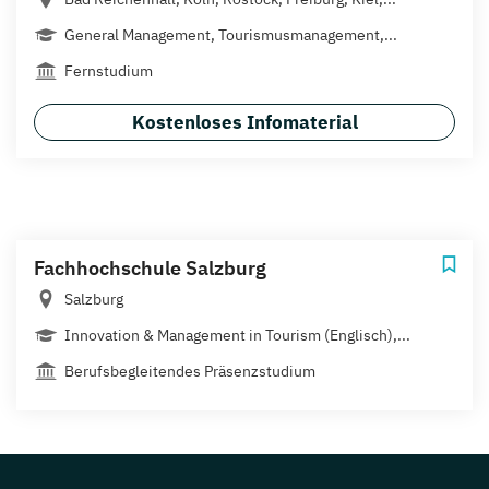
General Management, Tourismusmanagement,...
Fernstudium
Kostenloses Infomaterial
Fachhochschule Salzburg
Salzburg
Innovation & Management in Tourism (Englisch),...
Berufsbegleitendes Präsenzstudium