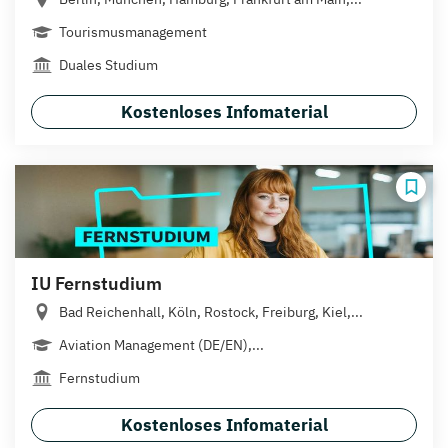
Tourismusmanagement
Duales Studium
Kostenloses Infomaterial
IU Fernstudium
Bad Reichenhall, Köln, Rostock, Freiburg, Kiel,...
Aviation Management (DE/EN),...
Fernstudium
Kostenloses Infomaterial