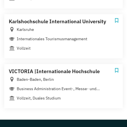
Karlshochschule International University
Karlsruhe
Internationales Tourismusmanagement
Vollzeit
VICTORIA |Internationale Hochschule
Baden-Baden, Berlin
Business Administration Event-, Messe- und...
Vollzeit, Duales Studium