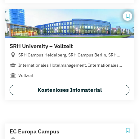
SRH University – Vollzeit
SRH Campus Heidelberg, SRH Campus Berlin, SRH...
Internationales Hotelmanagement, Internationales...
Vollzeit
Kostenloses Infomaterial
EC Europa Campus