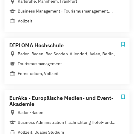
Karlsruhe, Mannheim, Frankfurt
Business Management - Tourismusmanagement,...
Vollzeit
DIPLOMA Hochschule
Baden-Baden, Bad Sooden-Allendorf, Aalen, Berlin,...
Tourismusmanagement
Fernstudium, Vollzeit
EurAka - Europäische Medien- und Event-
Akademie
Baden-Baden
Business Administration (Fachrichtung Hotel- und...
Vollzeit, Duales Studium