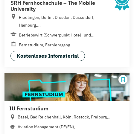
SRH Fernhochschule – The Mobile
University
Riedlingen, Berlin, Dresden, Düsseldorf,
Hamburg,...
Betriebswirt (Schwerpunkt Hotel- und...
Fernstudium, Fernlehrgang
Kostenloses Infomaterial
IU Fernstudium
Basel, Bad Reichenhall, Köln, Rostock, Freiburg,...
Aviation Management (DE/EN),...