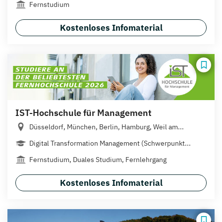
Fernstudium
Kostenloses Infomaterial
IST-Hochschule für Management
Düsseldorf, München, Berlin, Hamburg, Weil am...
Digital Transformation Management (Schwerpunkt...
Fernstudium, Duales Studium, Fernlehrgang
Kostenloses Infomaterial