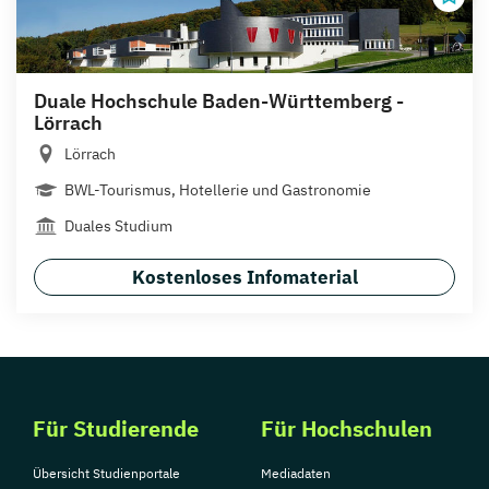
Duale Hochschule Baden-Württemberg -
Lörrach
Lörrach
BWL-Tourismus, Hotellerie und Gastronomie
Duales Studium
Kostenloses Infomaterial
Für Studierende
Für Hochschulen
Übersicht Studienportale
Mediadaten