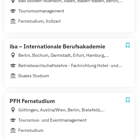
Bad Sooden-Allendorf, Aalen, Baden-Baden, Berlin,...
Tourismusmanagement
Fernstudium, Vollzeit
iba – Internationale Berufsakademie
Berlin, Bochum, Darmstadt, Erfurt, Hamburg,...
Betriebswirtschaftslehre - Fachrichtung Hotel- und...
Duales Studium
PFH Fernstudium
Göttingen, Austria/Wien, Berlin, Bielefeld,...
Tourismus- und Eventmanagement
Fernstudium