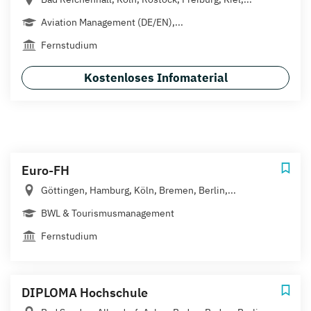
Aviation Management (DE/EN),...
Fernstudium
Kostenloses Infomaterial
Euro-FH
Göttingen, Hamburg, Köln, Bremen, Berlin,...
BWL & Tourismusmanagement
Fernstudium
DIPLOMA Hochschule