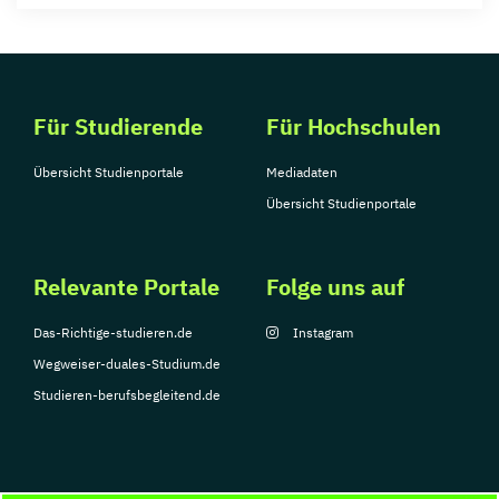
Für Studierende
Für Hochschulen
Übersicht Studienportale
Mediadaten
Übersicht Studienportale
Relevante Portale
Folge uns auf
Das-Richtige-studieren.de
Instagram
Wegweiser-duales-Studium.de
Studieren-berufsbegleitend.de