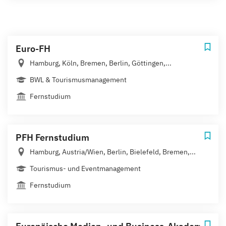
Euro-FH
Hamburg, Köln, Bremen, Berlin, Göttingen,...
BWL & Tourismusmanagement
Fernstudium
PFH Fernstudium
Hamburg, Austria/Wien, Berlin, Bielefeld, Bremen,...
Tourismus- und Eventmanagement
Fernstudium