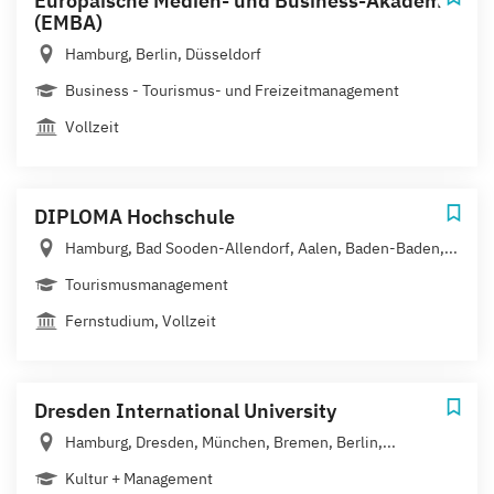
Europäische Medien- und Business-Akademie
(EMBA)
Hamburg, Berlin, Düsseldorf
Business - Tourismus- und Freizeitmanagement
Vollzeit
DIPLOMA Hochschule
Hamburg, Bad Sooden-Allendorf, Aalen, Baden-Baden,...
Tourismusmanagement
Fernstudium, Vollzeit
Dresden International University
Hamburg, Dresden, München, Bremen, Berlin,...
Kultur + Management