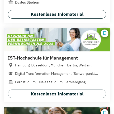
Duales Studium
Kostenloses Infomaterial
IST-Hochschule für Management
Hamburg, Düsseldorf, München, Berlin, Weil am...
Digital Transformation Management (Schwerpunkt...
Fernstudium, Duales Studium, Fernlehrgang
Kostenloses Infomaterial