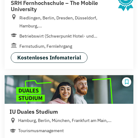
SRH Fernhochschule – The Mobile
University
Riedlingen, Berlin, Dresden, Düsseldorf,
Hamburg,...
Betriebswirt (Schwerpunkt Hotel- und...
Fernstudium, Fernlehrgang
Kostenloses Infomaterial
IU Duales Studium
Hamburg, Berlin, München, Frankfurt am Main,...
Tourismusmanagement