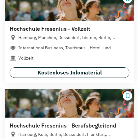
Hochschule Fresenius - Vollzeit
Hamburg, München, Düsseldorf, Idstein, Berlin,...
International Business, Tourismus-, Hotel- und...
Vollzeit
Kostenloses Infomaterial
Hochschule Fresenius - Berufsbegleitend
Hamburg, Köln, Berlin, Düsseldorf, Frankfurt,...