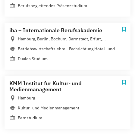
Berufsbegleitendes Präsenzstudium
iba – Internationale Berufsakademie
Hamburg, Berlin, Bochum, Darmstadt, Erfurt,...
Betriebswirtschaftslehre - Fachrichtung Hotel- und...
Duales Studium
KMM Institut für Kultur- und
Medienmanagement
Hamburg
Kultur- und Medienmanagement
Fernstudium