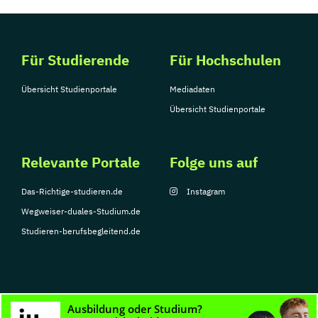
Für Studierende
Für Hochschulen
Übersicht Studienportale
Mediadaten
Übersicht Studienportale
Relevante Portale
Folge uns auf
Das-Richtige-studieren.de
Instagram
Wegweiser-duales-Studium.de
Studieren-berufsbegleitend.de