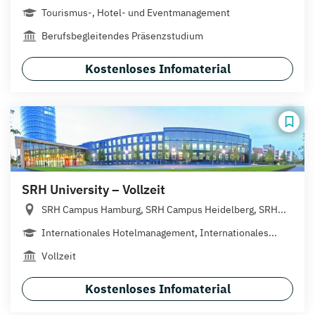
Tourismus-, Hotel- und Eventmanagement
Berufsbegleitendes Präsenzstudium
Kostenloses Infomaterial
SRH University – Vollzeit
SRH Campus Hamburg, SRH Campus Heidelberg, SRH...
Internationales Hotelmanagement, Internationales...
Vollzeit
Kostenloses Infomaterial