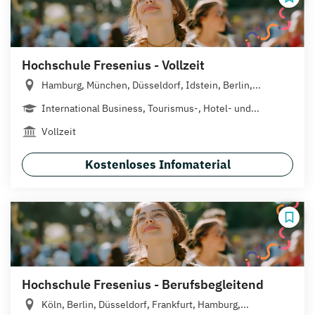
Hochschule Fresenius - Vollzeit
Hamburg, München, Düsseldorf, Idstein, Berlin,...
International Business, Tourismus-, Hotel- und...
Vollzeit
Kostenloses Infomaterial
Hochschule Fresenius - Berufsbegleitend
Köln, Berlin, Düsseldorf, Frankfurt, Hamburg,...