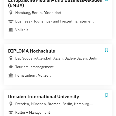
Europäische Medien- und Business-Akademie
(EMBA)
Hamburg, Berlin, Düsseldorf
Business - Tourismus- und Freizeitmanagement
Vollzeit
DIPLOMA Hochschule
Bad Sooden-Allendorf, Aalen, Baden-Baden, Berlin,...
Tourismusmanagement
Fernstudium, Vollzeit
Dresden International University
Dresden, München, Bremen, Berlin, Hamburg,...
Kultur + Management