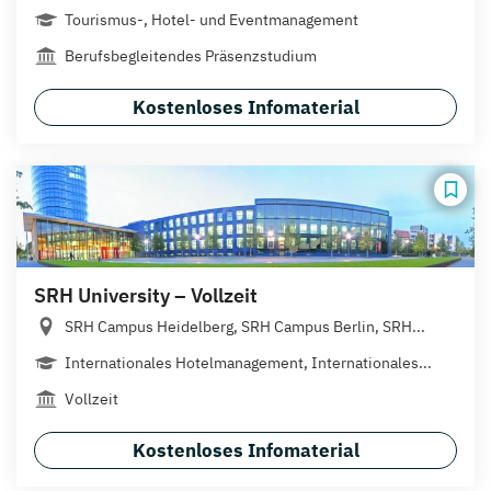
Tourismus-, Hotel- und Eventmanagement
Berufsbegleitendes Präsenzstudium
Kostenloses Infomaterial
SRH University – Vollzeit
SRH Campus Heidelberg, SRH Campus Berlin, SRH...
Internationales Hotelmanagement, Internationales...
Vollzeit
Kostenloses Infomaterial