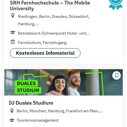
SRH Fernhochschule – The Mobile
University
Riedlingen, Berlin, Dresden, Düsseldorf,
Hamburg,...
Betriebswirt (Schwerpunkt Hotel- und...
Fernstudium, Fernlehrgang
Kostenloses Infomaterial
IU Duales Studium
Berlin, München, Hamburg, Frankfurt am Main,...
Tourismusmanagement