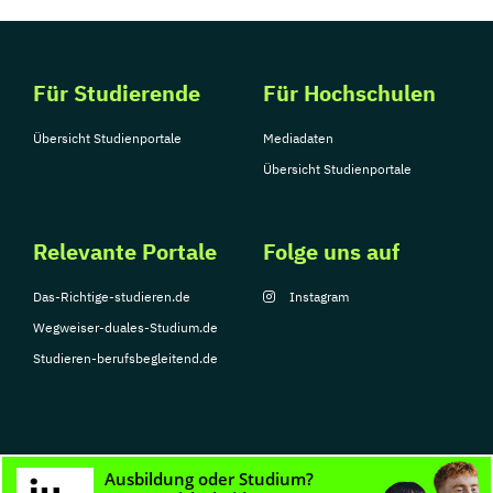
Für Studierende
Für Hochschulen
Übersicht Studienportale
Mediadaten
Übersicht Studienportale
Relevante Portale
Folge uns auf
Das-Richtige-studieren.de
Instagram
Wegweiser-duales-Studium.de
Studieren-berufsbegleitend.de