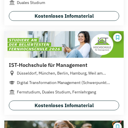
Duales Studium
Kostenloses Infomaterial
IST-Hochschule für Management
Düsseldorf, München, Berlin, Hamburg, Weil am...
Digital Transformation Management (Schwerpunkt...
Fernstudium, Duales Studium, Fernlehrgang
Kostenloses Infomaterial