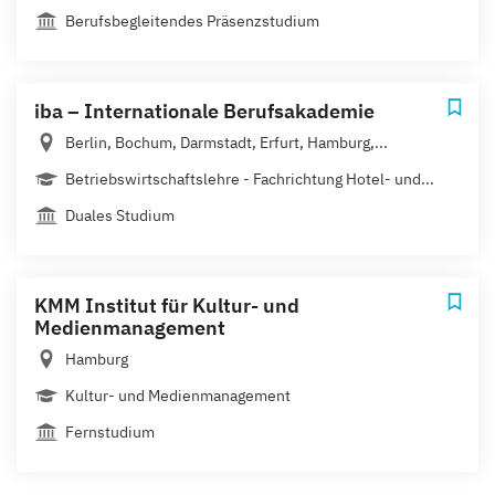
Berufsbegleitendes Präsenzstudium
iba – Internationale Berufsakademie
Berlin, Bochum, Darmstadt, Erfurt, Hamburg,...
Betriebswirtschaftslehre - Fachrichtung Hotel- und...
Duales Studium
KMM Institut für Kultur- und
Medienmanagement
Hamburg
Kultur- und Medienmanagement
Fernstudium