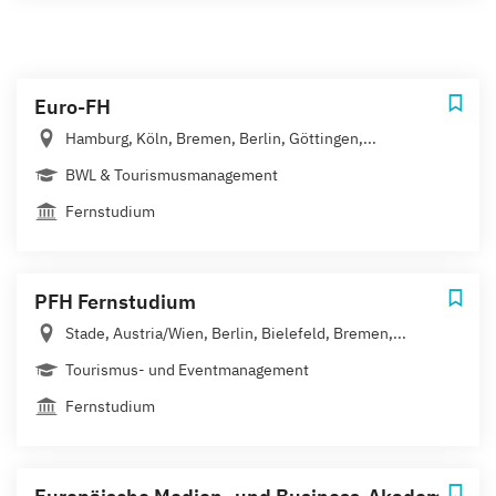
Euro-FH
Hamburg, Köln, Bremen, Berlin, Göttingen,...
BWL & Tourismusmanagement
Fernstudium
PFH Fernstudium
Stade, Austria/Wien, Berlin, Bielefeld, Bremen,...
Tourismus- und Eventmanagement
Fernstudium