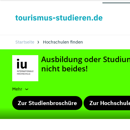
Startseite
Hochschulen finden
Mehr
Zur Studienbroschüre
Zur Hochschul