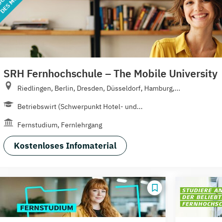
SRH Fernhochschule – The Mobile University
Riedlingen, Berlin, Dresden, Düsseldorf, Hamburg,...
Betriebswirt (Schwerpunkt Hotel- und...
Fernstudium, Fernlehrgang
Kostenloses Infomaterial