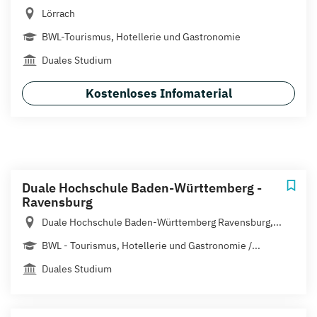
Lörrach
BWL-Tourismus, Hotellerie und Gastronomie
Duales Studium
Kostenloses Infomaterial
Duale Hochschule Baden-Württemberg -
Ravensburg
Duale Hochschule Baden-Württemberg Ravensburg,...
BWL - Tourismus, Hotellerie und Gastronomie /...
Duales Studium