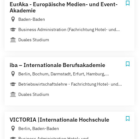
EurAka - Europäische Medien- und Event-
Akademie
Baden-Baden
Business Administration (Fachrichtung Hotel- und...
Duales Studium
iba – Internationale Berufsakademie
Berlin, Bochum, Darmstadt, Erfurt, Hamburg,...
Betriebswirtschaftslehre - Fachrichtung Hotel- und...
Duales Studium
VICTORIA |Internationale Hochschule
Berlin, Baden-Baden
Business Administration Hotel- und...