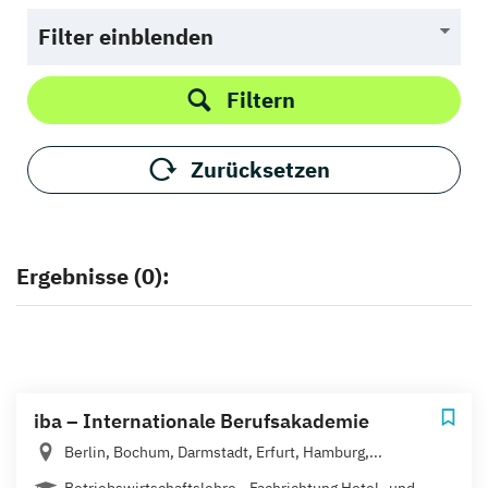
Filter einblenden
Filtern
Zurücksetzen
Ergebnisse (0):
iba – Internationale Berufsakademie
Berlin, Bochum, Darmstadt, Erfurt, Hamburg,...