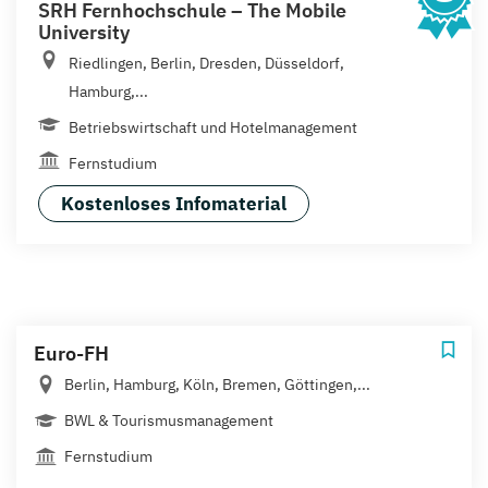
SRH Fernhochschule – The Mobile
University
Riedlingen, Berlin, Dresden, Düsseldorf,
Hamburg,...
Betriebswirtschaft und Hotelmanagement
Fernstudium
Kostenloses Infomaterial
Euro-FH
Berlin, Hamburg, Köln, Bremen, Göttingen,...
BWL & Tourismusmanagement
Fernstudium