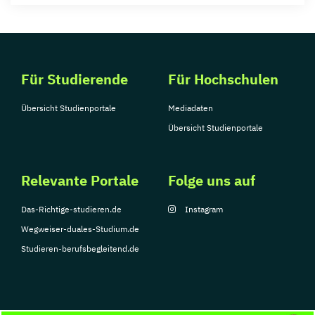
Für Studierende
Für Hochschulen
Übersicht Studienportale
Mediadaten
Übersicht Studienportale
Relevante Portale
Folge uns auf
Das-Richtige-studieren.de
Instagram
Wegweiser-duales-Studium.de
Studieren-berufsbegleitend.de