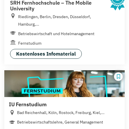
SRH Fernhochschule – The Mobile
University
Riedlingen, Berlin, Dresden, Düsseldorf,
Hamburg,...
Betriebswirtschaft und Hotelmanagement
Fernstudium
Kostenloses Infomaterial
IU Fernstudium
Bad Reichenhall, Köln, Rostock, Freiburg, Kiel,...
Betriebswirtschaftslehre, General Management