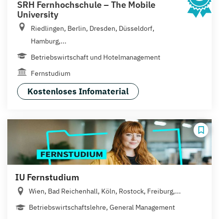
SRH Fernhochschule – The Mobile
University
Riedlingen, Berlin, Dresden, Düsseldorf,
Hamburg,...
Betriebswirtschaft und Hotelmanagement
Fernstudium
Kostenloses Infomaterial
IU Fernstudium
Wien, Bad Reichenhall, Köln, Rostock, Freiburg,...
Betriebswirtschaftslehre, General Management