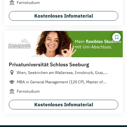
Fernstudium
Kostenloses Infomaterial
Privatuniversität Schloss Seeburg
Wien, Seekirchen am Wallersee, Innsbruck, Graz,...
MBA in General Management (120 CP), Master of...
Fernstudium
Kostenloses Infomaterial