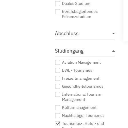
Duales Studium
Berufsbegleitendes
Präsenzstudium
Abschluss
Studiengang
Aviation Management
BWL - Tourismus
Freizeitmanagement
Gesundheitstourismus
International Tourism
Management
Kulturmanagement
Nachhaltiger Tourismus
Tourismus-, Hotel- und