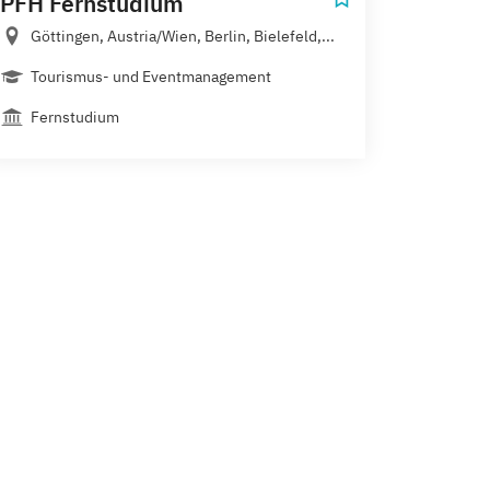
PFH Fernstudium
Göttingen, Austria/Wien, Berlin, Bielefeld,...
Tourismus- und Eventmanagement
Fernstudium