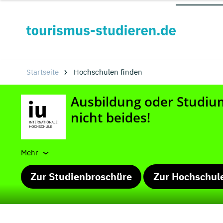
Startseite
Hochschulen finden
Mehr
Zur Studienbroschüre
Zur Hochschul