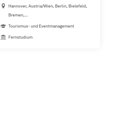
Hannover, Austria/Wien, Berlin, Bielefeld,
Bremen,...
Tourismus- und Eventmanagement
Fernstudium