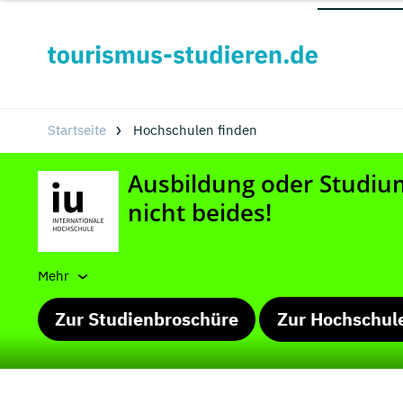
Startseite
Hochschulen finden
Mehr
Zur Studienbroschüre
Zur Hochschul