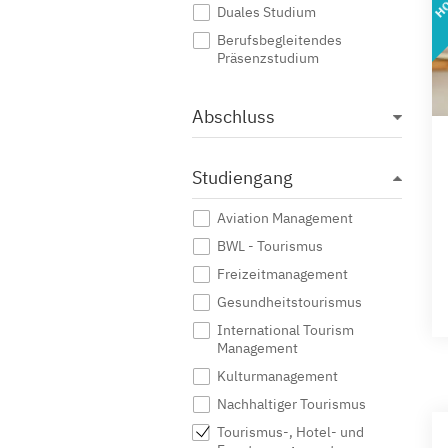
Duales Studium
Berufsbegleitendes
Präsenzstudium
Abschluss
Studiengang
Aviation Management
BWL - Tourismus
Freizeitmanagement
Gesundheitstourismus
International Tourism
Management
Kulturmanagement
Nachhaltiger Tourismus
Tourismus-, Hotel- und