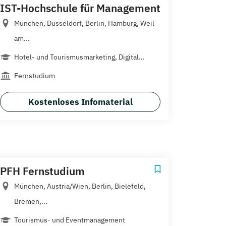
IST-Hochschule für Management
München, Düsseldorf, Berlin, Hamburg, Weil
am...
Hotel- und Tourismusmarketing, Digital...
Fernstudium
Kostenloses Infomaterial
PFH Fernstudium
München, Austria/Wien, Berlin, Bielefeld,
Bremen,...
Tourismus- und Eventmanagement