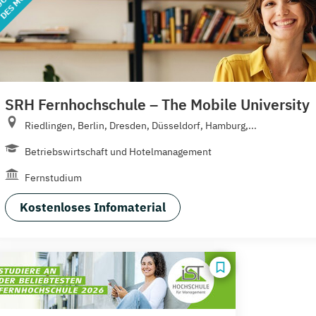
SRH Fernhochschule – The Mobile University
Riedlingen, Berlin, Dresden, Düsseldorf, Hamburg,...
Betriebswirtschaft und Hotelmanagement
Fernstudium
Kostenloses Infomaterial