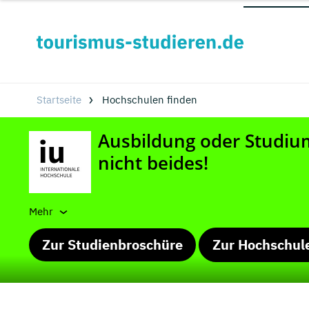
Startseite
Hochschulen finden
Mehr
Zur Studienbroschüre
Zur Hochschul