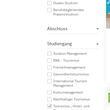
Duales Studium
Berufsbegleitendes
Präsenzstudium
Abschluss
Studiengang
Aviation Management
BWL - Tourismus
Freizeitmanagement
Gesundheitstourismus
International Tourism
Management
Kulturmanagement
Nachhaltiger Tourismus
Tourismus-, Hotel- und