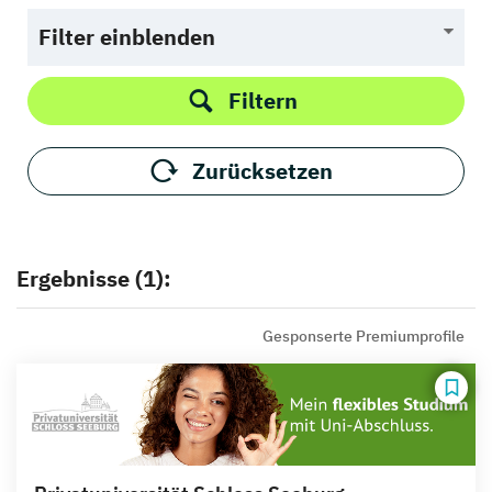
Filter einblenden
Filtern
Zurücksetzen
Ergebnisse (1):
Gesponserte Premiumprofile