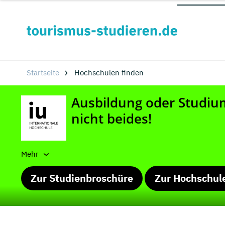
Startseite
Hochschulen finden
Mehr
Zur Studienbroschüre
Zur Hochschul