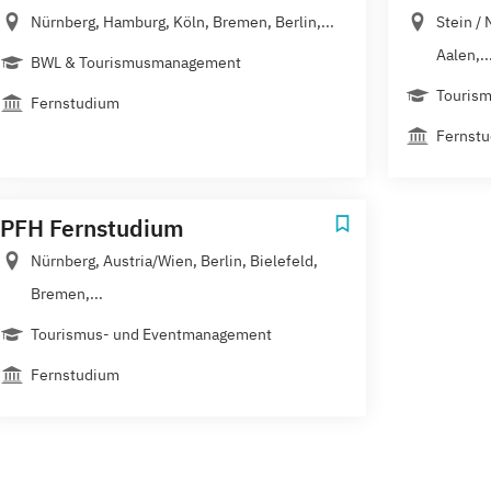
Nürnberg, Hamburg, Köln, Bremen, Berlin,...
Stein /
Aalen,..
BWL & Tourismusmanagement
Touris
Fernstudium
Fernst
PFH Fernstudium
Nürnberg, Austria/Wien, Berlin, Bielefeld,
Bremen,...
Tourismus- und Eventmanagement
Fernstudium