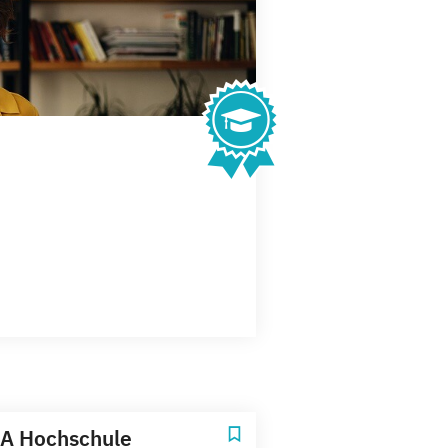
A Hochschule