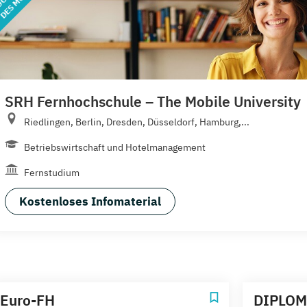
SRH Fernhochschule – The Mobile University
Riedlingen, Berlin, Dresden, Düsseldorf, Hamburg,...
Betriebswirtschaft und Hotelmanagement
Fernstudium
Kostenloses Infomaterial
Euro-FH
DIPLOM