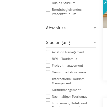
Duales Studium
Berufsbegleitendes
Präsenzstudium
Abschluss
Studiengang
Aviation Management
BWL - Tourismus
Freizeitmanagement
Gesundheitstourismus
International Tourism
Management
Kulturmanagement
Nachhaltiger Tourismus
Tourismus-, Hotel- und