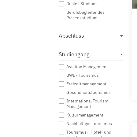
Duales Studium
Berufsbegleitendes
Präsenzstudium
Abschluss
Studiengang
Aviation Management
BWL - Tourismus
Freizeitmanagement
Gesundheitstourismus
International Tourism
Management
Kulturmanagement
Nachhaltiger Tourismus
Tourismus-, Hotel- und