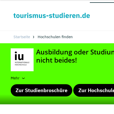
Startseite
Hochschulen finden
Mehr
Zur Studienbroschüre
Zur Hochschul