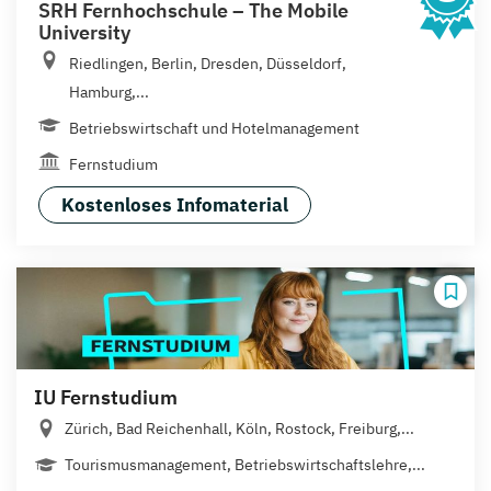
SRH Fernhochschule – The Mobile
University
Riedlingen, Berlin, Dresden, Düsseldorf,
Hamburg,...
Betriebswirtschaft und Hotelmanagement
Fernstudium
Kostenloses Infomaterial
IU Fernstudium
Zürich, Bad Reichenhall, Köln, Rostock, Freiburg,...
Tourismusmanagement, Betriebswirtschaftslehre,...