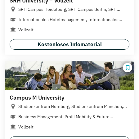
SRH University – Vollzeit
SRH Campus Heidelberg, SRH Campus Berlin, SRH...
Internationales Hotelmanagement, Internationales...
Vollzeit
Kostenloses Infomaterial
Campus M University
Studienzentrum Nürnberg, Studienzentrum München,...
Business Management: Profil Mobility & Future...
Vollzeit