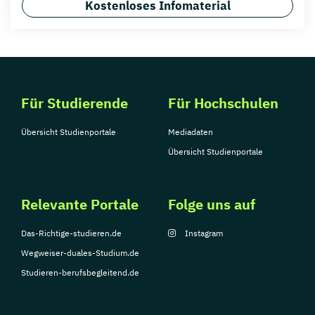
Kostenloses Infomaterial
Für Studierende
Für Hochschulen
Übersicht Studienportale
Mediadaten
Übersicht Studienportale
Relevante Portale
Folge uns auf
Das-Richtige-studieren.de
Instagram
Wegweiser-duales-Studium.de
Studieren-berufsbegleitend.de