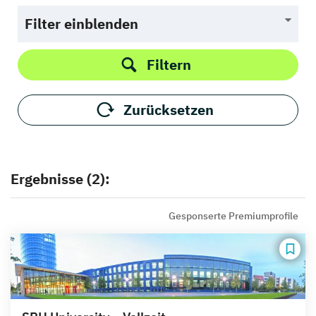
Filter einblenden
Filtern
Zurücksetzen
Ergebnisse (2):
Gesponserte Premiumprofile