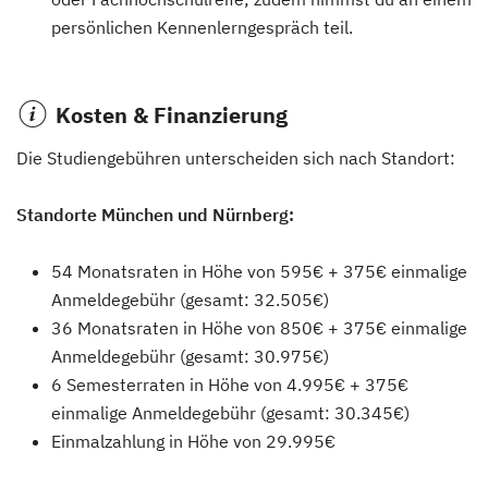
persönlichen Kennenlerngespräch teil.
Kosten & Finanzierung
Die Studiengebühren unterscheiden sich nach Standort:
Standorte München und Nürnberg:
54 Monatsraten in Höhe von 595€ + 375€ einmalige
Anmeldegebühr (gesamt: 32.505€)
36 Monatsraten in Höhe von 850€ + 375€ einmalige
Anmeldegebühr (gesamt: 30.975€)
6 Semesterraten in Höhe von 4.995€ + 375€
einmalige Anmeldegebühr (gesamt: 30.345€)
Einmalzahlung in Höhe von 29.995€