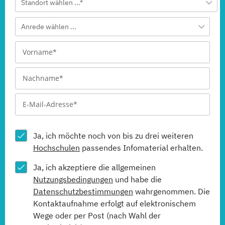
Standort wählen ...*
Anrede wählen ...
Ja, ich möchte noch von bis zu drei weiteren
Hochschulen
passendes Infomaterial erhalten.
Ja, ich akzeptiere die allgemeinen
Nutzungsbedingungen
und habe die
Datenschutzbestimmungen
wahrgenommen. Die
Kontaktaufnahme erfolgt auf elektronischem
Wege oder per Post (nach Wahl der