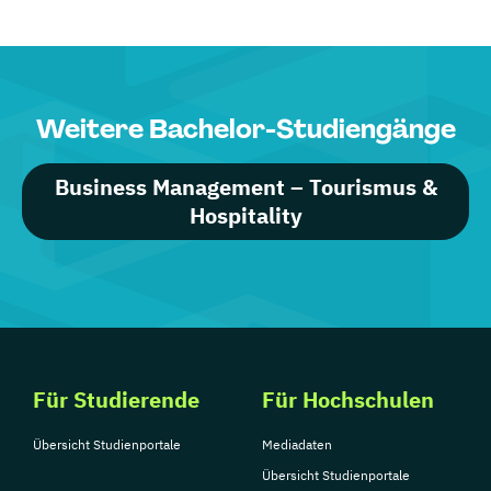
Weitere Bachelor-Studiengänge
Business Management – Tourismus &
Hospitality
Für Studierende
Für Hochschulen
Übersicht Studienportale
Mediadaten
Übersicht Studienportale