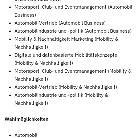
Motorsport, Club- und Eventmanagement (Automobil
Business)
Automobil-Vertrieb (Automobil Business)
Automobilindustrie und -politik (Automobil Business)
Mobility & Nachhaltigkeit Marketing (Mobility &
Nachhaltigkeit)
Digitale und datenbasierte Mobilitätskonzepte
(Mobility & Nachhaltigkeit)
Motorsport, Club- und Eventmanagement (Mobility &
Nachhaltigkeit)
Automobil-Vertrieb (Mobility & Nachhaltigkeit)
Automobilindustrie und -politik (Mobility &
Nachhaltigkeit)
Wahlmöglichkeiten
Automobil