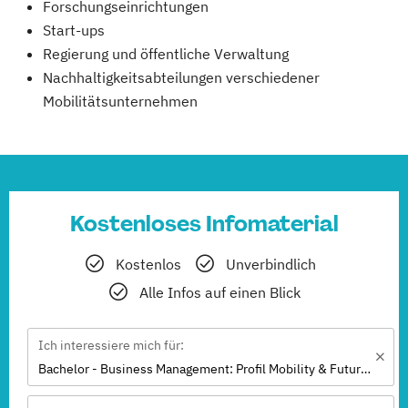
Forschungseinrichtungen
Start-ups
Regierung und öffentliche Verwaltung
Nachhaltigkeitsabteilungen verschiedener
Mobilitätsunternehmen
Kostenloses Infomaterial
Kostenlos
Unverbindlich
Alle Infos auf einen Blick
Ich interessiere mich für:
Bachelor - Business Management: Profil Mobility & Future Living