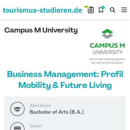
0
Campus M University
Business Management: Profil
Mobility & Future Living
Abschluss
Bachelor of Arts (B.A.)
Dauer