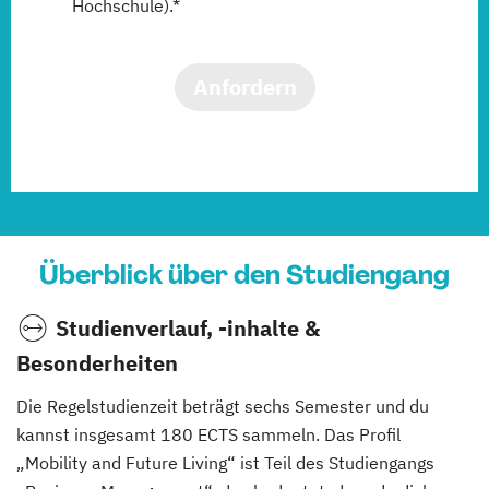
Hochschule).*
Anfordern
Überblick über den Studiengang
Studienverlauf, -inhalte &
Besonderheiten
Die Regelstudienzeit beträgt sechs Semester und du
kannst insgesamt 180 ECTS sammeln. Das Profil
„Mobility and Future Living“ ist Teil des Studiengangs