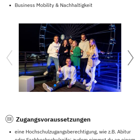
Business Mobility & Nachhaltigkeit
Zugangsvoraussetzungen
eine Hochschulzugangsberechtigung, wie z.B. Abitur
oder Fachhochschulreife; zudem nimmst du an einem