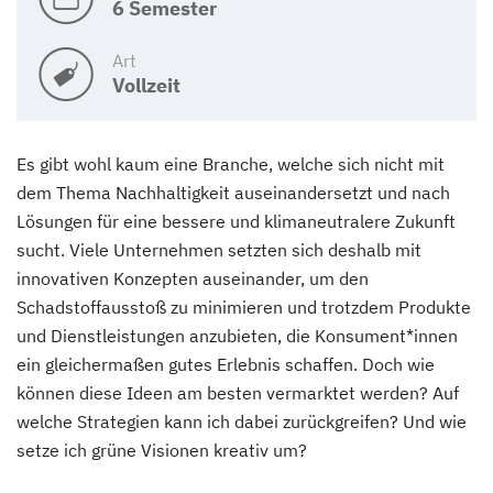
6 Semester
Art
Vollzeit
Es gibt wohl kaum eine Branche, welche sich nicht mit
dem Thema Nachhaltigkeit auseinandersetzt und nach
Lösungen für eine bessere und klimaneutralere Zukunft
sucht. Viele Unternehmen setzten sich deshalb mit
innovativen Konzepten auseinander, um den
Schadstoffausstoß zu minimieren und trotzdem Produkte
und Dienstleistungen anzubieten, die Konsument*innen
ein gleichermaßen gutes Erlebnis schaffen. Doch wie
können diese Ideen am besten vermarktet werden? Auf
welche Strategien kann ich dabei zurückgreifen? Und wie
setze ich grüne Visionen kreativ um?