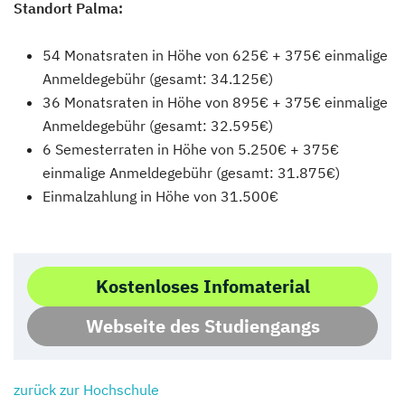
Standort Palma:
54 Monatsraten in Höhe von 625€ + 375€ einmalige
Anmeldegebühr (gesamt: 34.125€)
36 Monatsraten in Höhe von 895€ + 375€ einmalige
Anmeldegebühr (gesamt: 32.595€)
6 Semesterraten in Höhe von 5.250€ + 375€
einmalige Anmeldegebühr (gesamt: 31.875€)
Einmalzahlung in Höhe von 31.500€
Kostenloses Infomaterial
Webseite des Studiengangs
zurück zur Hochschule