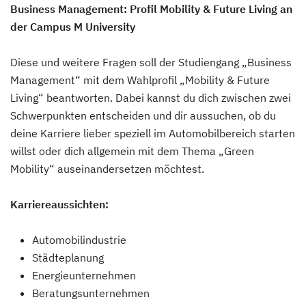
Business Management: Profil Mobility & Future Living an
der Campus M University
Diese und weitere Fragen soll der Studiengang „Business
Management“ mit dem Wahlprofil „Mobility & Future
Living“ beantworten. Dabei kannst du dich zwischen zwei
Schwerpunkten entscheiden und dir aussuchen, ob du
deine Karriere lieber speziell im Automobilbereich starten
willst oder dich allgemein mit dem Thema „Green
Mobility“ auseinandersetzen möchtest.
Karriereaussichten:
Automobilindustrie
Städteplanung
Energieunternehmen
Beratungsunternehmen